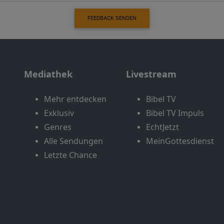
FEEDBACK SENDEN
Mediathek
Livestream
Mehr entdecken
Bibel TV
Exklusiv
Bibel TV Impuls
Genres
EchtJetzt
Alle Sendungen
MeinGottesdienst
Letzte Chance