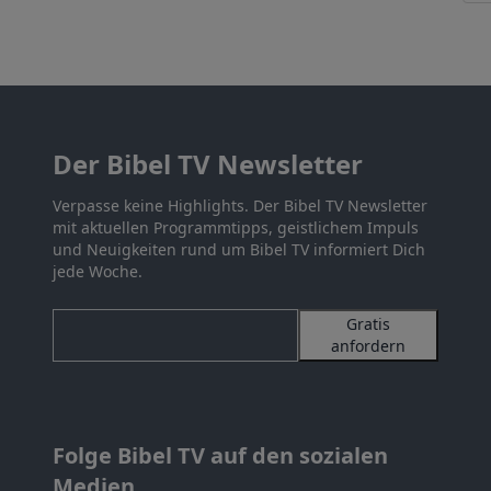
Der Bibel TV Newsletter
Verpasse keine Highlights. Der Bibel TV Newsletter
mit aktuellen Programmtipps, geistlichem Impuls
und Neuigkeiten rund um Bibel TV informiert Dich
jede Woche.
Gratis
anfordern
Folge Bibel TV auf den sozialen
Medien