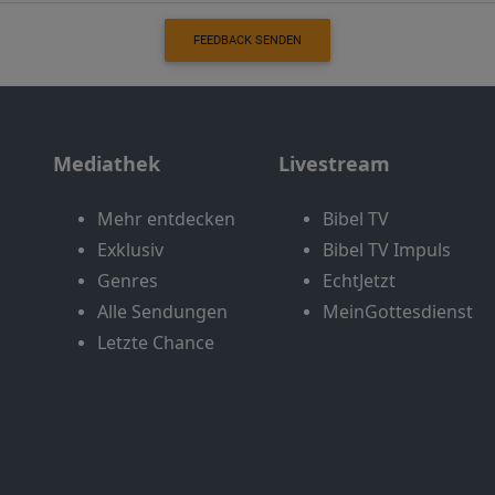
FEEDBACK SENDEN
Mediathek
Livestream
Mehr entdecken
Bibel TV
Exklusiv
Bibel TV Impuls
Genres
EchtJetzt
Alle Sendungen
MeinGottesdienst
Letzte Chance