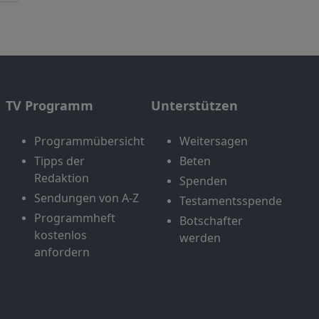
TV Programm
Unterstützen
Programmübersicht
Weitersagen
Tipps der
Beten
Redaktion
Spenden
Sendungen von A-Z
Testamentsspende
Programmheft
Botschafter
kostenlos
werden
anfordern