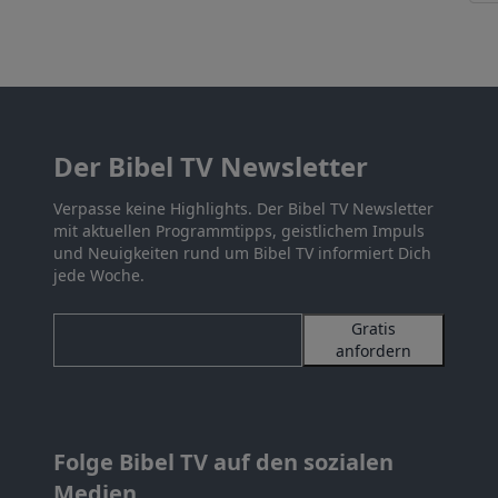
Der Bibel TV Newsletter
Verpasse keine Highlights. Der Bibel TV Newsletter
mit aktuellen Programmtipps, geistlichem Impuls
und Neuigkeiten rund um Bibel TV informiert Dich
jede Woche.
Gratis
anfordern
Folge Bibel TV auf den sozialen
Medien