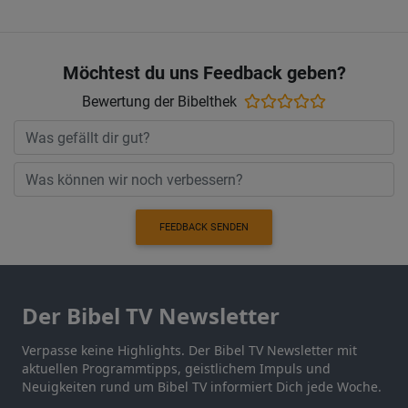
Möchtest du uns Feedback geben?
Bewertung der Bibelthek
FEEDBACK SENDEN
Der Bibel TV Newsletter
Verpasse keine Highlights. Der Bibel TV Newsletter mit
aktuellen Programmtipps, geistlichem Impuls und
Neuigkeiten rund um Bibel TV informiert Dich jede Woche.