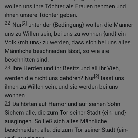
wollen uns ihre Töchter als Frauen nehmen und
ihnen unsere Töchter geben.
22
[2]
Nur
unter der {Bedingung} wollen die Männer
uns zu Willen sein, bei uns zu wohnen {und} ein
Volk {mit uns} zu werden, dass sich bei uns alles
Männliche beschneiden lässt, so wie sie
beschnitten sind.
23
Ihre Herden und ihr Besitz und all ihr Vieh,
[2]
werden die nicht uns gehören? Nur
lasst uns
ihnen zu Willen sein, und sie werden bei uns
wohnen.
24
Da hörten auf Hamor und auf seinen Sohn
Sichem alle, die zum Tor seiner Stadt {ein- und}
ausgingen. So ließ sich alles Männliche
beschneiden, alle, die zum Tor seiner Stadt {ein-