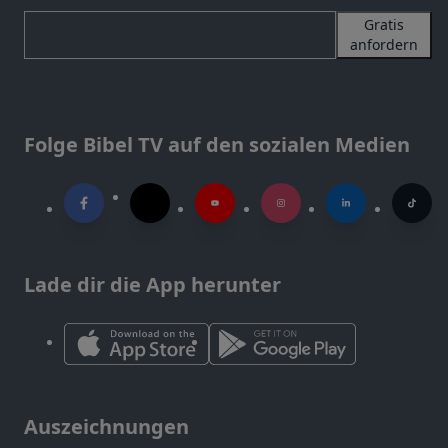
Gratis
anfordern
Folge Bibel TV auf den sozialen Medien
Lade dir die App herunter
Auszeichnungen