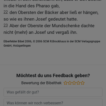
in die Hand des Pharao gab,
22
den Obersten der Bäcker aber ließ er hängen,
so wie es ihnen Josef gedeutet hatte.
23
Aber der Oberste der Mundschenke dachte
nicht {mehr} an Josef und vergaß ihn.
Elberfelder Bibel 2006, © 2006 SCM R.Brockhaus in der SCM Verlagsgruppe
GmbH, Holzgerlingen
Möchtest du uns Feedback geben?
Bewertung der Bibelthek