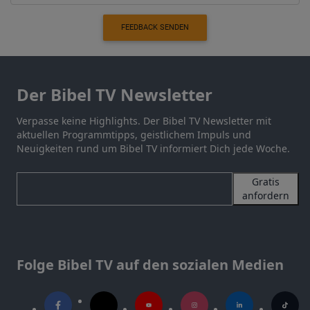
FEEDBACK SENDEN
Der Bibel TV Newsletter
Verpasse keine Highlights. Der Bibel TV Newsletter mit
aktuellen Programmtipps, geistlichem Impuls und
Neuigkeiten rund um Bibel TV informiert Dich jede Woche.
Gratis
anfordern
Folge Bibel TV auf den sozialen Medien