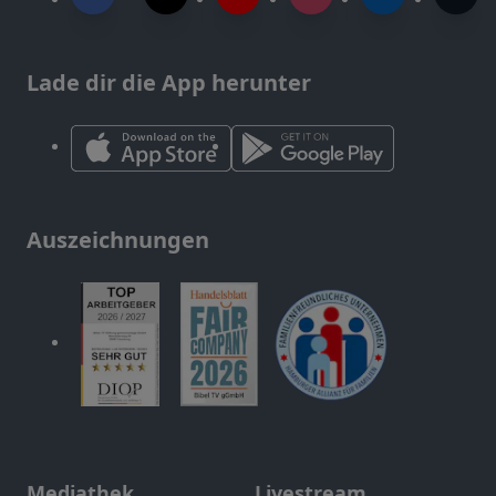
Lade dir die App herunter
Auszeichnungen
Mediathek
Livestream