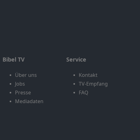
Bibel TV
Service
Über uns
Kontakt
Jobs
TV-Empfang
Presse
FAQ
Mediadaten