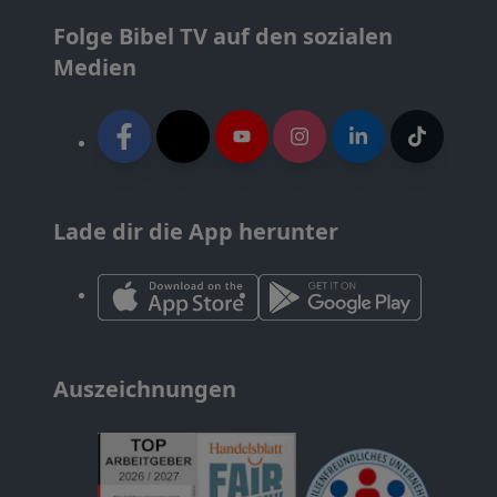
Folge Bibel TV auf den sozialen
Medien
Lade dir die App herunter
Auszeichnungen