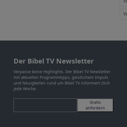
Der Bibel TV Newsletter
Verpasse keine Highlights. Der Bibel TV Newsletter
mit aktuellen Programmtipps, geistlichem Impuls
und Neuigkeiten rund um Bibel TV informiert Dich
jede Woche.
Gratis
anfordern