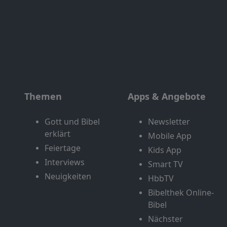
Themen
Apps & Angebote
Gott und Bibel
Newsletter
erklärt
Mobile App
Feiertage
Kids App
Interviews
Smart TV
Neuigkeiten
HbbTV
Bibelthek Online-
Bibel
Nächster