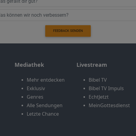
FEEDBACK SENDEN
Mediathek
Livestream
Mehr entdecken
Bibel TV
Exklusiv
Bibel TV Impuls
Genres
EchtJetzt
Alle Sendungen
MeinGottesdienst
Letzte Chance