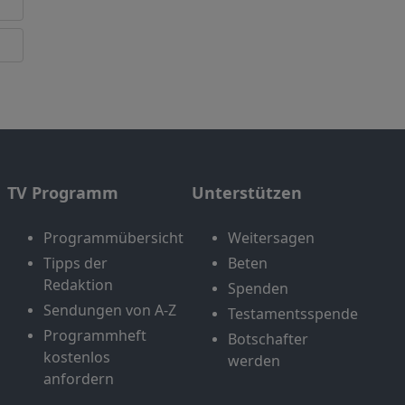
TV Programm
Unterstützen
Programmübersicht
Weitersagen
Tipps der
Beten
Redaktion
Spenden
Sendungen von A-Z
Testamentsspende
Programmheft
Botschafter
kostenlos
werden
anfordern