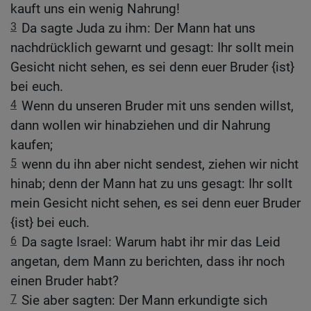
kauft uns ein wenig Nahrung!
3
Da sagte Juda zu ihm: Der Mann hat uns
nachdrücklich gewarnt und gesagt: Ihr sollt mein
Gesicht nicht sehen, es sei denn euer Bruder {ist}
bei euch.
4
Wenn du unseren Bruder mit uns senden willst,
dann wollen wir hinabziehen und dir Nahrung
kaufen;
5
wenn du ihn aber nicht sendest, ziehen wir nicht
hinab; denn der Mann hat zu uns gesagt: Ihr sollt
mein Gesicht nicht sehen, es sei denn euer Bruder
{ist} bei euch.
6
Da sagte Israel: Warum habt ihr mir das Leid
angetan, dem Mann zu berichten, dass ihr noch
einen Bruder habt?
7
Sie aber sagten: Der Mann erkundigte sich