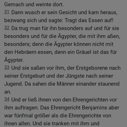
Gemach und weinte dort.
31
Dann wusch er sein Gesicht und kam heraus,
bezwang sich und sagte: Tragt das Essen auf!
32
Da trug man für ihn besonders auf und für sie
besonders und für die Ägypter, die mit ihm aßen,
besonders; denn die Ägypter können nicht mit
den Hebräern essen, denn ein Gräuel ist das für
Ägypter.
33
Und sie saßen vor ihm, der Erstgeborene nach
seiner Erstgeburt und der Jüngste nach seiner
Jugend. Da sahen die Männer einander staunend
an.
34
Und er ließ ihnen von den Ehrengerichten vor
ihm auftragen. Das Ehrengericht Benjamins aber
war fünfmal größer als die Ehrengerichte von
ihnen allen. Und sie tranken mit ihm und