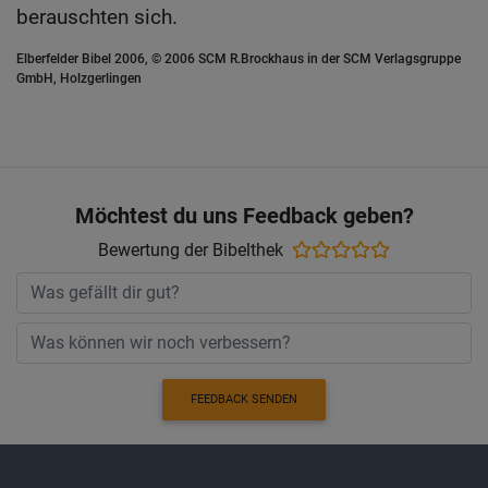
berauschten sich.
Elberfelder Bibel 2006, © 2006 SCM R.Brockhaus in der SCM Verlagsgruppe
GmbH, Holzgerlingen
Möchtest du uns Feedback geben?
Bewertung der Bibelthek
FEEDBACK SENDEN