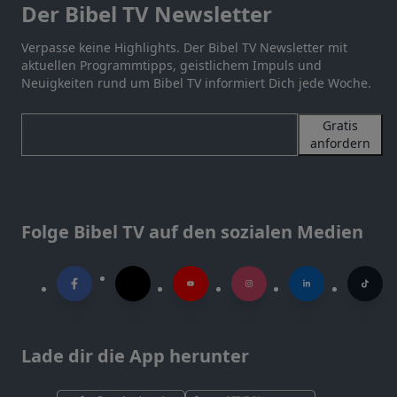
Der Bibel TV Newsletter
Verpasse keine Highlights. Der Bibel TV Newsletter mit
aktuellen Programmtipps, geistlichem Impuls und
Neuigkeiten rund um Bibel TV informiert Dich jede Woche.
Gratis
anfordern
Folge Bibel TV auf den sozialen Medien
Lade dir die App herunter