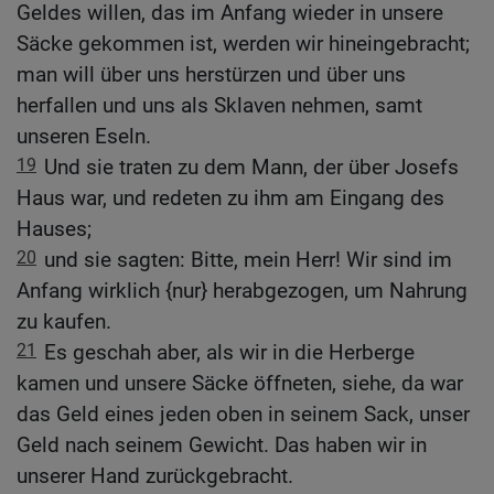
Geldes willen, das im Anfang wieder in unsere
Säcke gekommen ist, werden wir hineingebracht;
man will über uns herstürzen und über uns
herfallen und uns als Sklaven nehmen, samt
unseren Eseln.
19
Und sie traten zu dem Mann, der über Josefs
Haus war, und redeten zu ihm am Eingang des
Hauses;
20
und sie sagten: Bitte, mein Herr! Wir sind im
Anfang wirklich {nur} herabgezogen, um Nahrung
zu kaufen.
21
Es geschah aber, als wir in die Herberge
kamen und unsere Säcke öffneten, siehe, da war
das Geld eines jeden oben in seinem Sack, unser
Geld nach seinem Gewicht. Das haben wir in
unserer Hand zurückgebracht.