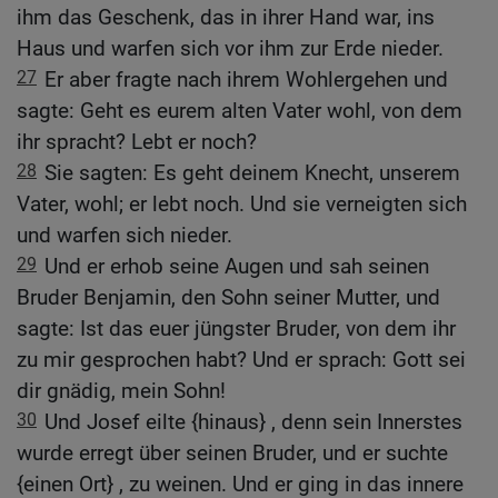
ihm das Geschenk, das in ihrer Hand war, ins
Haus und warfen sich vor ihm zur Erde nieder.
27
Er aber fragte nach ihrem Wohlergehen und
sagte: Geht es eurem alten Vater wohl, von dem
ihr spracht? Lebt er noch?
28
Sie sagten: Es geht deinem Knecht, unserem
Vater, wohl; er lebt noch. Und sie verneigten sich
und warfen sich nieder.
29
Und er erhob seine Augen und sah seinen
Bruder Benjamin, den Sohn seiner Mutter, und
sagte: Ist das euer jüngster Bruder, von dem ihr
zu mir gesprochen habt? Und er sprach: Gott sei
dir gnädig, mein Sohn!
30
Und Josef eilte {hinaus} , denn sein Innerstes
wurde erregt über seinen Bruder, und er suchte
{einen Ort} , zu weinen. Und er ging in das innere