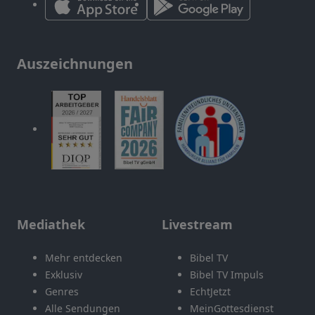
Auszeichnungen
Mediathek
Livestream
Mehr entdecken
Bibel TV
Exklusiv
Bibel TV Impuls
Genres
EchtJetzt
Alle Sendungen
MeinGottesdienst