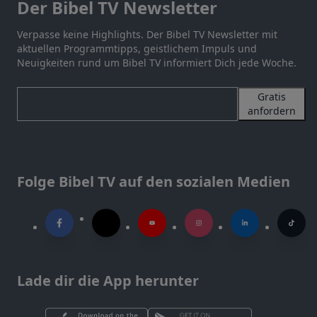
Der Bibel TV Newsletter
Verpasse keine Highlights. Der Bibel TV Newsletter mit
aktuellen Programmtipps, geistlichem Impuls und
Neuigkeiten rund um Bibel TV informiert Dich jede Woche.
Gratis
anfordern
Folge Bibel TV auf den sozialen Medien
Lade dir die App herunter