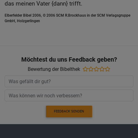
das meinen Vater {dann} trifft.
Elberfelder Bibel 2006, © 2006 SCM R.Brockhaus in der SCM Verlagsgruppe
GmbH, Holzgerlingen
Möchtest du uns Feedback geben?
Bewertung der Bibelthek
FEEDBACK SENDEN