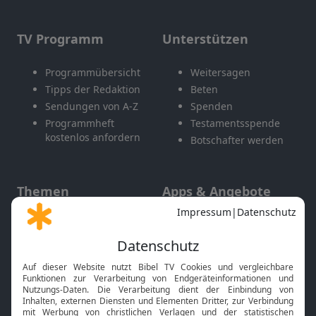
TV Programm
Unterstützen
Programmübersicht
Weitersagen
Tipps der Redaktion
Beten
Sendungen von A-Z
Spenden
Programmheft
Testamentsspende
kostenlos anfordern
Botschafter werden
Themen
Apps & Angebote
Gott und Bibel erklärt
Newsletter
Feiertage
Mobile App
Interviews
Kids App
Neuigkeiten
Smart TV
HbbTV
Bibelthek Online-Bibel