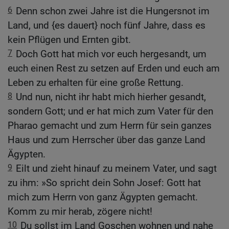
6
Denn schon zwei Jahre ist die Hungersnot im
Land, und {es dauert} noch fünf Jahre, dass es
kein Pflügen und Ernten gibt.
7
Doch Gott hat mich vor euch hergesandt, um
euch einen Rest zu setzen auf Erden und euch am
Leben zu erhalten für eine große Rettung.
8
Und nun, nicht ihr habt mich hierher gesandt,
sondern Gott; und er hat mich zum Vater für den
Pharao gemacht und zum Herrn für sein ganzes
Haus und zum Herrscher über das ganze Land
Ägypten.
9
Eilt und zieht hinauf zu meinem Vater, und sagt
zu ihm: »So spricht dein Sohn Josef: Gott hat
mich zum Herrn von ganz Ägypten gemacht.
Komm zu mir herab, zögere nicht!
10
Du sollst im Land Goschen wohnen und nahe