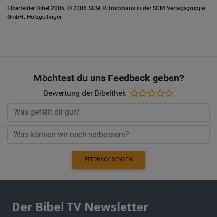
Elberfelder Bibel 2006, © 2006 SCM R.Brockhaus in der SCM Verlagsgruppe
GmbH, Holzgerlingen
Möchtest du uns Feedback geben?
Bewertung der Bibelthek
FEEDBACK SENDEN
Der Bibel TV Newsletter