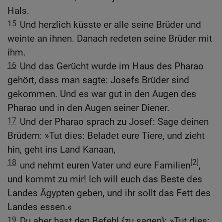
Hals.
15
Und herzlich küsste er alle seine Brüder und
weinte an ihnen. Danach redeten seine Brüder mit
ihm.
16
Und das Gerücht wurde im Haus des Pharao
gehört, dass man sagte: Josefs Brüder sind
gekommen. Und es war gut in den Augen des
Pharao und in den Augen seiner Diener.
17
Und der Pharao sprach zu Josef: Sage deinen
Brüdern: »Tut dies: Beladet eure Tiere, und zieht
hin, geht ins Land Kanaan,
18
[2]
und nehmt euren Vater und eure Familien
,
und kommt zu mir! Ich will euch das Beste des
Landes Ägypten geben, und ihr sollt das Fett des
Landes essen.«
19
Du aber hast den Befehl {zu sagen}: »Tut dies: