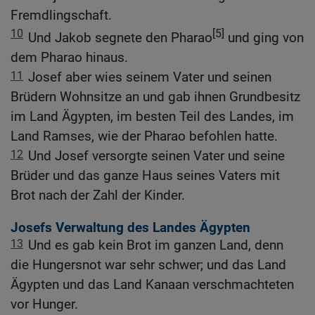
Fremdlingschaft.
10
[5]
Und Jakob segnete den Pharao
und ging von
dem Pharao hinaus.
11
Josef aber wies seinem Vater und seinen
Brüdern Wohnsitze an und gab ihnen Grundbesitz
im Land Ägypten, im besten Teil des Landes, im
Land Ramses, wie der Pharao befohlen hatte.
12
Und Josef versorgte seinen Vater und seine
Brüder und das ganze Haus seines Vaters mit
Brot nach der Zahl der Kinder.
Josefs Verwaltung des Landes Ägypten
13
Und es gab kein Brot im ganzen Land, denn
die Hungersnot war sehr schwer; und das Land
Ägypten und das Land Kanaan verschmachteten
vor Hunger.