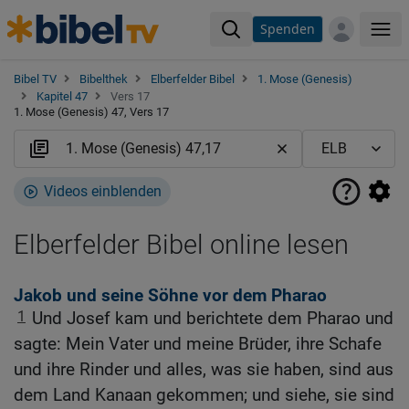
Spenden
Me
Bibel TV
Bibelthek
Elberfelder Bibel
1. Mose (Genesis)
Kapitel 47
Vers 17
1. Mose (Genesis) 47, Vers 17
Videos einblenden
Elberfelder Bibel online lesen
Jakob und seine Söhne vor dem Pharao
1
Und Josef kam und berichtete dem Pharao und
sagte: Mein Vater und meine Brüder, ihre Schafe
und ihre Rinder und alles, was sie haben, sind aus
dem Land Kanaan gekommen; und siehe, sie sind