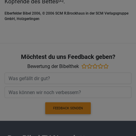
Kopfende des Bettes
.
Elberfelder Bibel 2006, © 2006 SCM R.Brockhaus in der SCM Verlagsgruppe
GmbH, Holzgerlingen
Möchtest du uns Feedback geben?
Bewertung der Bibelthek
FEEDBACK SENDEN