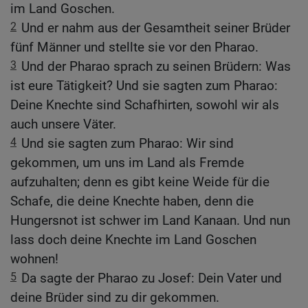
im Land Goschen.
2
Und er nahm aus der Gesamtheit seiner Brüder
fünf Männer und stellte sie vor den Pharao.
3
Und der Pharao sprach zu seinen Brüdern: Was
ist eure Tätigkeit? Und sie sagten zum Pharao:
Deine Knechte sind Schafhirten, sowohl wir als
auch unsere Väter.
4
Und sie sagten zum Pharao: Wir sind
gekommen, um uns im Land als Fremde
aufzuhalten; denn es gibt keine Weide für die
Schafe, die deine Knechte haben, denn die
Hungersnot ist schwer im Land Kanaan. Und nun
lass doch deine Knechte im Land Goschen
wohnen!
5
Da sagte der Pharao zu Josef: Dein Vater und
deine Brüder sind zu dir gekommen.