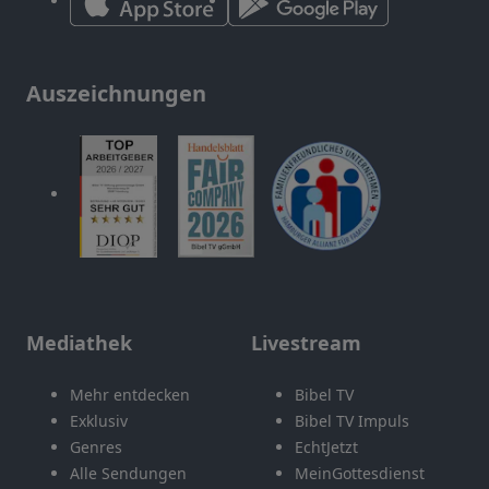
Auszeichnungen
Mediathek
Livestream
Mehr entdecken
Bibel TV
Exklusiv
Bibel TV Impuls
Genres
EchtJetzt
Alle Sendungen
MeinGottesdienst