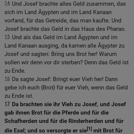
14
Und Josef brachte alles Geld zusammen, das
sich im Land Ägypten und im Land Kanaan
vorfand, für das Getreide, das man kaufte. Und
Josef brachte das Geld in das Haus des Pharao.
15
Und als das Geld im Land Ägypten und im
Land Kanaan ausging, da kamen alle Ägypter zu
Josef und sagten: Bring uns Brot her! Warum
sollen wir denn vor dir sterben? Denn das Geld ist
zu Ende.
16
Da sagte Josef: Bringt euer Vieh her! Dann
gebe ich euch {Brot} für euer Vieh, wenn das Geld
zu Ende ist.
17
Da brachten sie ihr Vieh zu Josef, und Josef
gab ihnen Brot für die Pferde und für die
Schafherden und für die Rinderherden und für
[1]
die Esel; und so versorgte er sie
mit Brot für