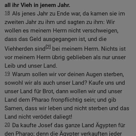
all ihr Vieh in jenem Jahr.
18
Als jenes Jahr zu Ende war, da kamen sie im
zweiten Jahr zu ihm und sagten zu ihm: Wir
wollen es meinem Herrn nicht verschweigen,
dass das Geld ausgegangen ist, und die
[2]
Viehherden sind
bei meinem Herrn. Nichts ist
vor meinem Herrn übrig geblieben als nur unser
Leib und unser Land.
19
Warum sollen wir vor deinen Augen sterben,
sowohl wir als auch unser Land? Kaufe uns und
unser Land für Brot, dann wollen wir und unser
Land dem Pharao fronpflichtig sein; und gib
Samen, dass wir leben und nicht sterben und das
Land nicht verödet daliegt!
20
Da kaufte Josef das ganze Land Ägypten für
den Pharao; denn die Ägypter verkauften jeder