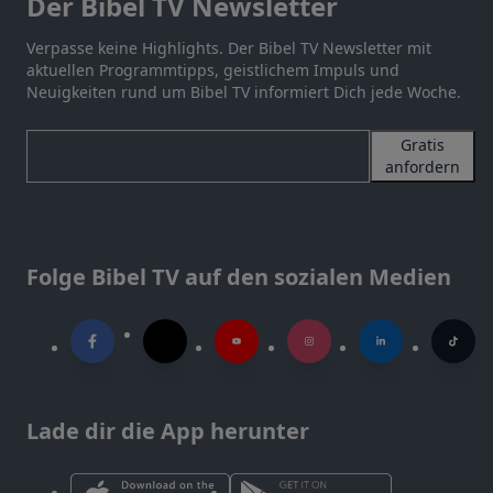
Der Bibel TV Newsletter
Verpasse keine Highlights. Der Bibel TV Newsletter mit
aktuellen Programmtipps, geistlichem Impuls und
Neuigkeiten rund um Bibel TV informiert Dich jede Woche.
Gratis
anfordern
Folge Bibel TV auf den sozialen Medien
Lade dir die App herunter