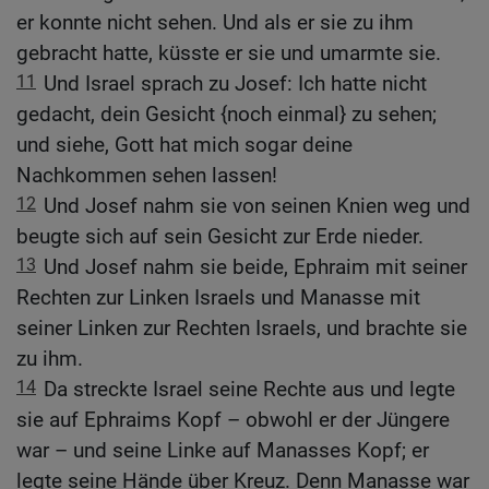
er konnte nicht sehen. Und als er sie zu ihm
gebracht hatte, küsste er sie und umarmte sie.
11
Und Israel sprach zu Josef: Ich hatte nicht
gedacht, dein Gesicht {noch einmal} zu sehen;
und siehe, Gott hat mich sogar deine
Nachkommen sehen lassen!
12
Und Josef nahm sie von seinen Knien weg und
beugte sich auf sein Gesicht zur Erde nieder.
13
Und Josef nahm sie beide, Ephraim mit seiner
Rechten zur Linken Israels und Manasse mit
seiner Linken zur Rechten Israels, und brachte sie
zu ihm.
14
Da streckte Israel seine Rechte aus und legte
sie auf Ephraims Kopf – obwohl er der Jüngere
war – und seine Linke auf Manasses Kopf; er
legte seine Hände über Kreuz. Denn Manasse war