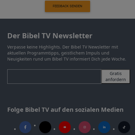
FEEDBACK SENDEN
Der Bibel TV Newsletter
Verpasse keine Highlights. Der Bibel TV Newsletter mit
aktuellen Programmtipps, geistlichem Impuls und
Neuigkeiten rund um Bibel TV informiert Dich jede Woche.
Gratis
anfordern
Folge Bibel TV auf den sozialen Medien