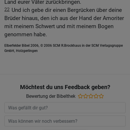
Land eurer Väter zurückbringen.
22
Und ich gebe dir einen Bergrücken über deine
Brüder hinaus, den ich aus der Hand der Amoriter
mit meinem Schwert und mit meinem Bogen
genommen habe.
Elberfelder Bibel 2006, © 2006 SCM R.Brockhaus in der SCM Verlagsgruppe
GmbH, Holzgerlingen
Möchtest du uns Feedback geben?
Bewertung der Bibelthek