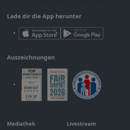
Lade dir die App herunter
Auszeichnungen
Mediathek
Livestream