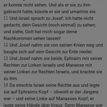
er konnte nicht sehen. Und als er sie zu ihm
gebracht hatte, küsste er sie und umarmte sie.
11
Und Israel sprach zu Josef: Ich hatte nicht
gedacht, dein Gesicht {noch einmal} zu sehen;
und siehe, Gott hat mich sogar deine
Nachkommen sehen lassen!
12
Und Josef nahm sie von seinen Knien weg und
beugte sich auf sein Gesicht zur Erde nieder.
13
Und Josef nahm sie beide, Ephraim mit seiner
Rechten zur Linken Israels und Manasse mit
seiner Linken zur Rechten Israels, und brachte sie
zu ihm.
14
Da streckte Israel seine Rechte aus und legte
sie auf Ephraims Kopf – obwohl er der Jüngere
war – und seine Linke auf Manasses Kopf; er
legte seine Hände über Kreuz. Denn Manasse war