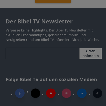
Der Bibel TV Newsletter
Verpasse keine Highlights. Der Bibel TV Newsletter mit
aktuellen Programmtipps, geistlichem Impuls und
Neuigkeiten rund um Bibel TV informiert Dich jede Woche.
Gratis
anfordern
Folge Bibel TV auf den sozialen Medien