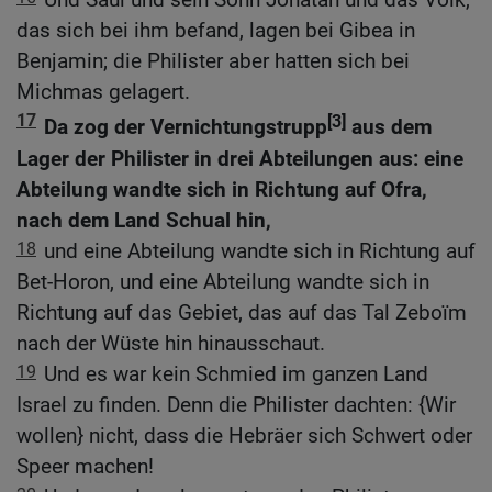
das sich bei ihm befand, lagen bei Gibea in
Benjamin; die Philister aber hatten sich bei
Michmas gelagert.
17
[3]
Da zog der Vernichtungstrupp
aus dem
Lager der Philister in drei Abteilungen aus: eine
Abteilung wandte sich in Richtung auf Ofra,
nach dem Land Schual hin,
18
und eine Abteilung wandte sich in Richtung auf
Bet-Horon, und eine Abteilung wandte sich in
Richtung auf das Gebiet, das auf das Tal Zeboïm
nach der Wüste hin hinausschaut.
19
Und es war kein Schmied im ganzen Land
Israel zu finden. Denn die Philister dachten: {Wir
wollen} nicht, dass die Hebräer sich Schwert oder
Speer machen!