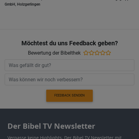
GmbH, Holzgerlingen
Möchtest du uns Feedback geben?
Bewertung der Bibelthek
FEEDBACK SENDEN
Der Bibel TV Newsletter
Verpasse keine Highlights. Der Bibel TV Newsletter mit