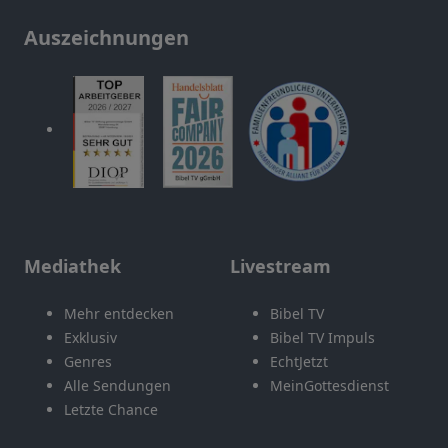
Auszeichnungen
Mediathek
Livestream
Mehr entdecken
Bibel TV
Exklusiv
Bibel TV Impuls
Genres
EchtJetzt
Alle Sendungen
MeinGottesdienst
Letzte Chance