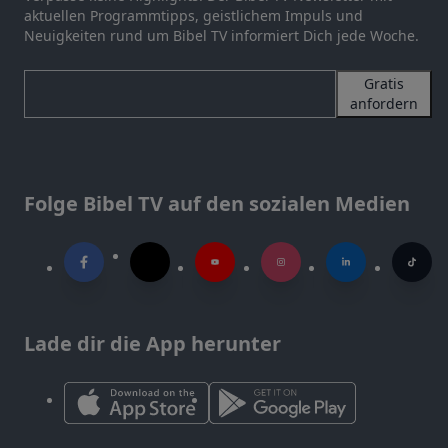
aktuellen Programmtipps, geistlichem Impuls und
Neuigkeiten rund um Bibel TV informiert Dich jede Woche.
Gratis
anfordern
Folge Bibel TV auf den sozialen Medien
Lade dir die App herunter