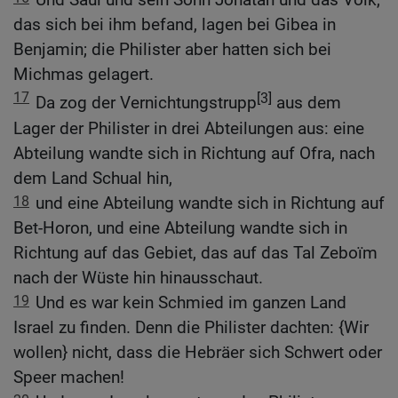
das sich bei ihm befand, lagen bei Gibea in
Benjamin; die Philister aber hatten sich bei
Michmas gelagert.
17
[3]
Da zog der Vernichtungstrupp
aus dem
Lager der Philister in drei Abteilungen aus: eine
Abteilung wandte sich in Richtung auf Ofra, nach
dem Land Schual hin,
18
und eine Abteilung wandte sich in Richtung auf
Bet-Horon, und eine Abteilung wandte sich in
Richtung auf das Gebiet, das auf das Tal Zeboïm
nach der Wüste hin hinausschaut.
19
Und es war kein Schmied im ganzen Land
Israel zu finden. Denn die Philister dachten: {Wir
wollen} nicht, dass die Hebräer sich Schwert oder
Speer machen!