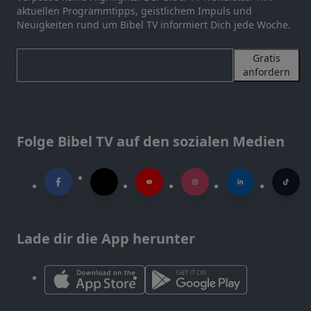
aktuellen Programmtipps, geistlichem Impuls und
Neuigkeiten rund um Bibel TV informiert Dich jede Woche.
Gratis
anfordern
Folge Bibel TV auf den sozialen Medien
Lade dir die App herunter