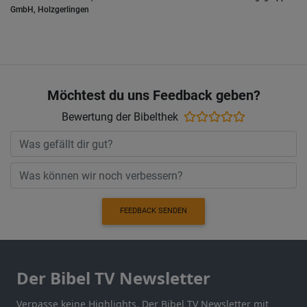
GmbH, Holzgerlingen
Möchtest du uns Feedback geben?
Bewertung der Bibelthek
FEEDBACK SENDEN
Der Bibel TV Newsletter
Verpasse keine Highlights. Der Bibel TV Newsletter mit