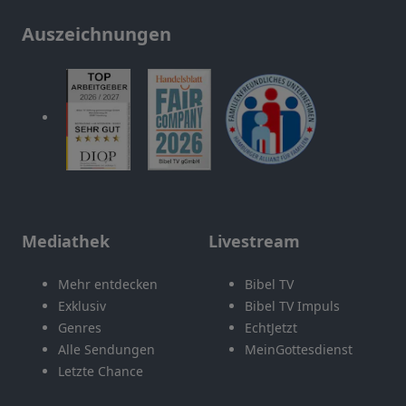
Auszeichnungen
Mediathek
Livestream
Mehr entdecken
Bibel TV
Exklusiv
Bibel TV Impuls
Genres
EchtJetzt
Alle Sendungen
MeinGottesdienst
Letzte Chance