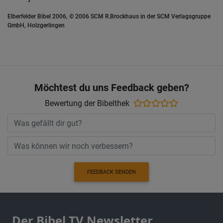
Elberfelder Bibel 2006, © 2006 SCM R.Brockhaus in der SCM Verlagsgruppe
GmbH, Holzgerlingen
Möchtest du uns Feedback geben?
Bewertung der Bibelthek
FEEDBACK SENDEN
Der Bibel TV Newsletter