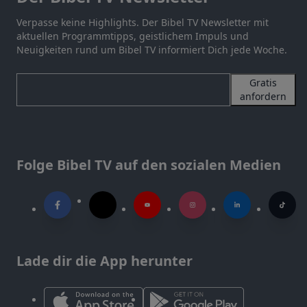
Verpasse keine Highlights. Der Bibel TV Newsletter mit
aktuellen Programmtipps, geistlichem Impuls und
Neuigkeiten rund um Bibel TV informiert Dich jede Woche.
Gratis
anfordern
Folge Bibel TV auf den sozialen Medien
Lade dir die App herunter