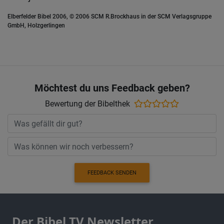
Elberfelder Bibel 2006, © 2006 SCM R.Brockhaus in der SCM Verlagsgruppe
GmbH, Holzgerlingen
Möchtest du uns Feedback geben?
Bewertung der Bibelthek
FEEDBACK SENDEN
Der Bibel TV Newsletter