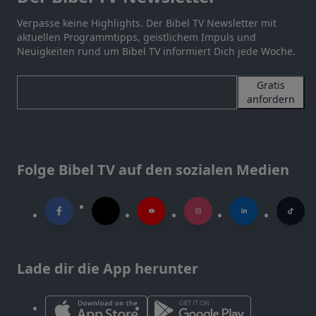
Verpasse keine Highlights. Der Bibel TV Newsletter mit
aktuellen Programmtipps, geistlichem Impuls und
Neuigkeiten rund um Bibel TV informiert Dich jede Woche.
Gratis
anfordern
Folge Bibel TV auf den sozialen Medien
Lade dir die App herunter