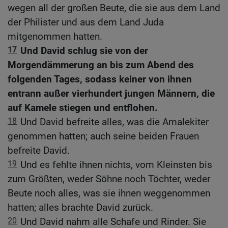
wegen all der großen Beute, die sie aus dem Land
der Philister und aus dem Land Juda
mitgenommen hatten.
17
Und David schlug sie von der
Morgendämmerung an bis zum Abend des
folgenden Tages, sodass keiner von ihnen
entrann außer vierhundert jungen Männern, die
auf Kamele stiegen und entflohen.
18
Und David befreite alles, was die Amalekiter
genommen hatten; auch seine beiden Frauen
befreite David.
19
Und es fehlte ihnen nichts, vom Kleinsten bis
zum Größten, weder Söhne noch Töchter, weder
Beute noch alles, was sie ihnen weggenommen
hatten; alles brachte David zurück.
20
Und David nahm alle Schafe und Rinder. Sie