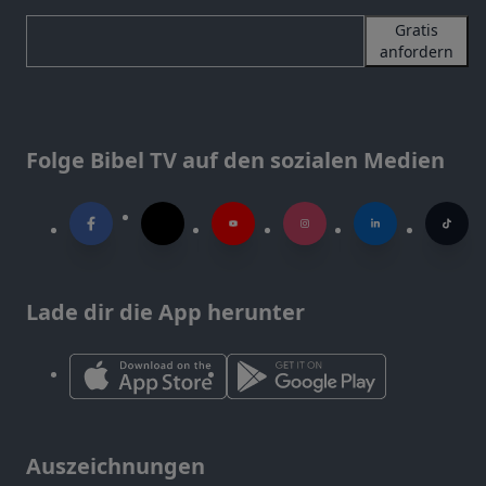
Gratis
anfordern
Folge Bibel TV auf den sozialen Medien
Lade dir die App herunter
Auszeichnungen