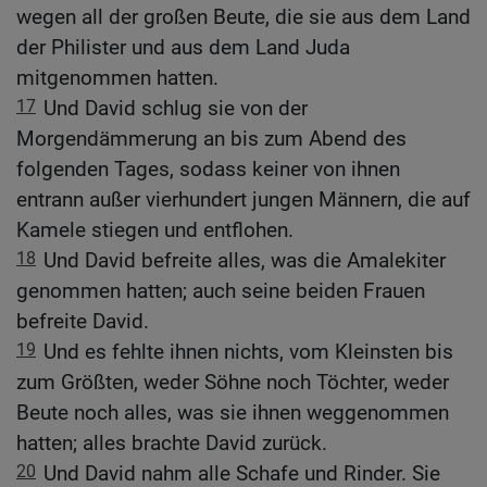
wegen all der großen Beute, die sie aus dem Land
der Philister und aus dem Land Juda
mitgenommen hatten.
17
Und David schlug sie von der
Morgendämmerung an bis zum Abend des
folgenden Tages, sodass keiner von ihnen
entrann außer vierhundert jungen Männern, die auf
Kamele stiegen und entflohen.
18
Und David befreite alles, was die Amalekiter
genommen hatten; auch seine beiden Frauen
befreite David.
19
Und es fehlte ihnen nichts, vom Kleinsten bis
zum Größten, weder Söhne noch Töchter, weder
Beute noch alles, was sie ihnen weggenommen
hatten; alles brachte David zurück.
20
Und David nahm alle Schafe und Rinder. Sie