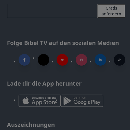
Gratis
anfordern
Folge Bibel TV auf den sozialen Medien
Lade dir die App herunter
Auszeichnungen