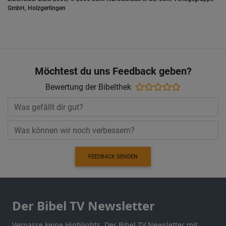
GmbH, Holzgerlingen
Möchtest du uns Feedback geben?
Bewertung der Bibelthek
FEEDBACK SENDEN
Der Bibel TV Newsletter
Verpasse keine Highlights. Der Bibel TV Newsletter mit