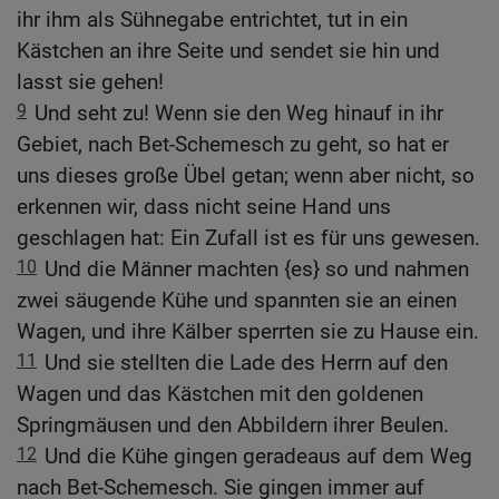
ihr ihm als Sühnegabe entrichtet, tut in ein
Kästchen an ihre Seite und sendet sie hin und
lasst sie gehen!
9
Und seht zu! Wenn sie den Weg hinauf in ihr
Gebiet, nach Bet-Schemesch zu geht, so hat er
uns dieses große Übel getan; wenn aber nicht, so
erkennen wir, dass nicht seine Hand uns
geschlagen hat: Ein Zufall ist es für uns gewesen.
10
Und die Männer machten {es} so und nahmen
zwei säugende Kühe und spannten sie an einen
Wagen, und ihre Kälber sperrten sie zu Hause ein.
11
Und sie stellten die Lade des Herrn auf den
Wagen und das Kästchen mit den goldenen
Springmäusen und den Abbildern ihrer Beulen.
12
Und die Kühe gingen geradeaus auf dem Weg
nach Bet-Schemesch. Sie gingen immer auf