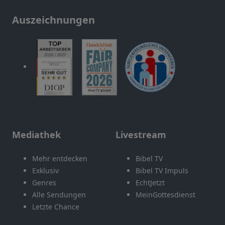
Auszeichnungen
Mediathek
Livestream
Mehr entdecken
Bibel TV
Exklusiv
Bibel TV Impuls
Genres
EchtJetzt
Alle Sendungen
MeinGottesdienst
Letzte Chance