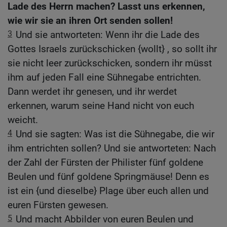
Lade des Herrn machen? Lasst uns erkennen,
wie wir sie an ihren Ort senden sollen!
3
Und sie antworteten: Wenn ihr die Lade des
Gottes Israels zurückschicken {wollt} , so sollt ihr
sie nicht leer zurückschicken, sondern ihr müsst
ihm auf jeden Fall eine Sühnegabe entrichten.
Dann werdet ihr genesen, und ihr werdet
erkennen, warum seine Hand nicht von euch
weicht.
4
Und sie sagten: Was ist die Sühnegabe, die wir
ihm entrichten sollen? Und sie antworteten: Nach
der Zahl der Fürsten der Philister fünf goldene
Beulen und fünf goldene Springmäuse! Denn es
ist ein {und dieselbe} Plage über euch allen und
euren Fürsten gewesen.
5
Und macht Abbilder von euren Beulen und