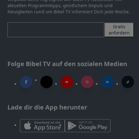
aktuellen Programmtipps, geistlichem Impuls und
Neuigkeiten rund um Bibel TV informiert Dich jede Woche.
Gratis
anfordern
Folge Bibel TV auf den sozialen Medien
Lade dir die App herunter