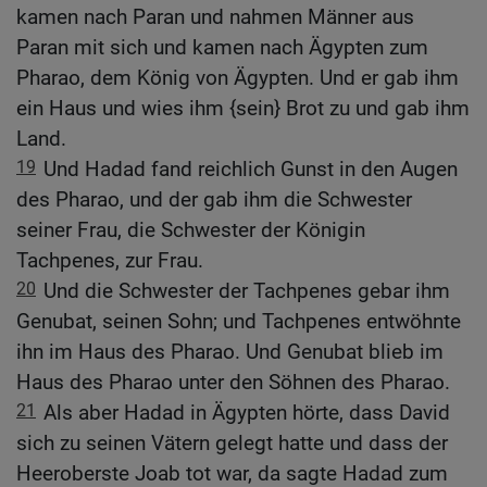
kamen nach Paran und nahmen Männer aus
Paran mit sich und kamen nach Ägypten zum
Pharao, dem König von Ägypten. Und er gab ihm
ein Haus und wies ihm {sein} Brot zu und gab ihm
Land.
19
Und Hadad fand reichlich Gunst in den Augen
des Pharao, und der gab ihm die Schwester
seiner Frau, die Schwester der Königin
Tachpenes, zur Frau.
20
Und die Schwester der Tachpenes gebar ihm
Genubat, seinen Sohn; und Tachpenes entwöhnte
ihn im Haus des Pharao. Und Genubat blieb im
Haus des Pharao unter den Söhnen des Pharao.
21
Als aber Hadad in Ägypten hörte, dass David
sich zu seinen Vätern gelegt hatte und dass der
Heeroberste Joab tot war, da sagte Hadad zum