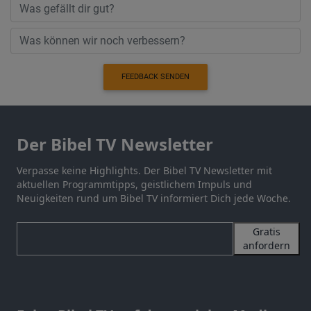
FEEDBACK SENDEN
Der Bibel TV Newsletter
Verpasse keine Highlights. Der Bibel TV Newsletter mit
aktuellen Programmtipps, geistlichem Impuls und
Neuigkeiten rund um Bibel TV informiert Dich jede Woche.
Gratis
anfordern