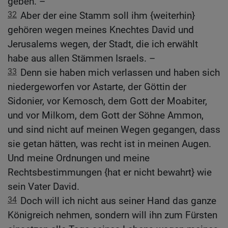
geben. –
32
Aber der eine Stamm soll ihm {weiterhin}
gehören wegen meines Knechtes David und
Jerusalems wegen, der Stadt, die ich erwählt
habe aus allen Stämmen Israels. –
33
Denn sie haben mich verlassen und haben sich
niedergeworfen vor Astarte, der Göttin der
Sidonier, vor Kemosch, dem Gott der Moabiter,
und vor Milkom, dem Gott der Söhne Ammon,
und sind nicht auf meinen Wegen gegangen, dass
sie getan hätten, was recht ist in meinen Augen.
Und meine Ordnungen und meine
Rechtsbestimmungen {hat er nicht bewahrt} wie
sein Vater David.
34
Doch will ich nicht aus seiner Hand das ganze
Königreich nehmen, sondern will ihn zum Fürsten