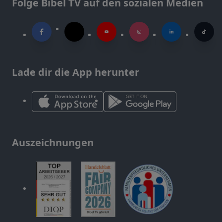
Folge Bibel TV auf den sozialen Medien
Lade dir die App herunter
Auszeichnungen