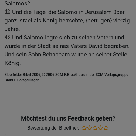
Salomos?
42
Und die Tage, die Salomo in Jerusalem über
ganz Israel als König herrschte, {betrugen} vierzig
Jahre.
43
Und Salomo legte sich zu seinen Vätern und
wurde in der Stadt seines Vaters David begraben.
Und sein Sohn Rehabeam wurde an seiner Stelle
König.
Elberfelder Bibel 2006, © 2006 SCM R.Brockhaus in der SCM Verlagsgruppe
GmbH, Holzgerlingen
Möchtest du uns Feedback geben?
Bewertung der Bibelthek