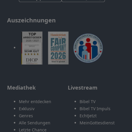
Auszeichnungen
Mediathek
Livestream
Mehr entdecken
Bibel TV
Exklusiv
Bibel TV Impuls
Genres
EchtJetzt
Alle Sendungen
MeinGottesdienst
Letzte Chance