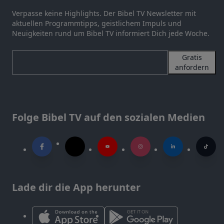
Verpasse keine Highlights. Der Bibel TV Newsletter mit
aktuellen Programmtipps, geistlichem Impuls und
Neuigkeiten rund um Bibel TV informiert Dich jede Woche.
Gratis
anfordern
Folge Bibel TV auf den sozialen Medien
Lade dir die App herunter