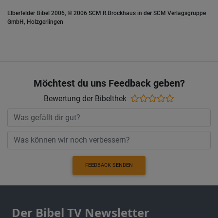
Elberfelder Bibel 2006, © 2006 SCM R.Brockhaus in der SCM Verlagsgruppe
GmbH, Holzgerlingen
Möchtest du uns Feedback geben?
Bewertung der Bibelthek
FEEDBACK SENDEN
Der Bibel TV Newsletter