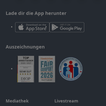
Lade dir die App herunter
Auszeichnungen
Mediathek
Livestream