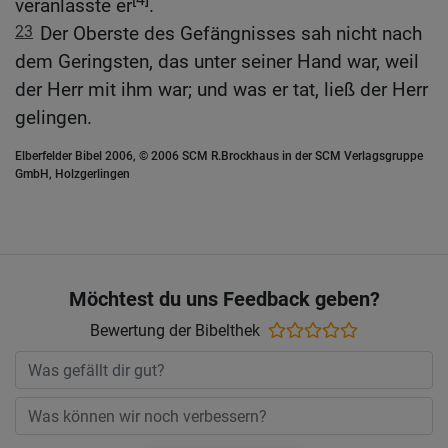
veranlasste er
.
23
Der Oberste des Gefängnisses sah nicht nach
dem Geringsten, das unter seiner Hand war, weil
der Herr mit ihm war; und was er tat, ließ der Herr
gelingen.
Elberfelder Bibel 2006, © 2006 SCM R.Brockhaus in der SCM Verlagsgruppe
GmbH, Holzgerlingen
Möchtest du uns Feedback geben?
Bewertung der Bibelthek