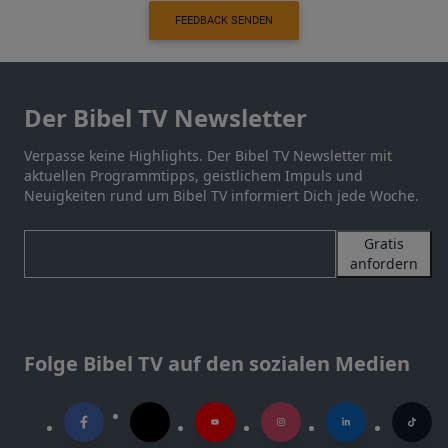
FEEDBACK SENDEN
Der Bibel TV Newsletter
Verpasse keine Highlights. Der Bibel TV Newsletter mit
aktuellen Programmtipps, geistlichem Impuls und
Neuigkeiten rund um Bibel TV informiert Dich jede Woche.
Gratis
anfordern
Folge Bibel TV auf den sozialen Medien