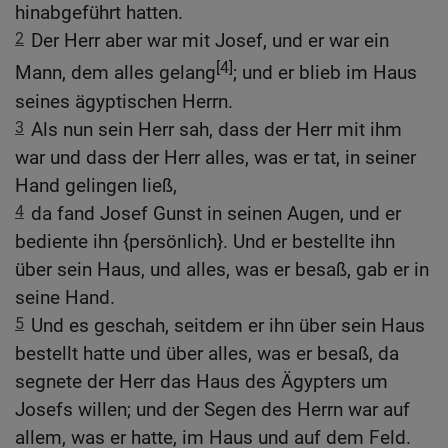
hinabgeführt hatten.
2
Der Herr aber war mit Josef, und er war ein
[4]
Mann, dem alles gelang
; und er blieb im Haus
seines ägyptischen Herrn.
3
Als nun sein Herr sah, dass der Herr mit ihm
war und dass der Herr alles, was er tat, in seiner
Hand gelingen ließ,
4
da fand Josef Gunst in seinen Augen, und er
bediente ihn {persönlich}. Und er bestellte ihn
über sein Haus, und alles, was er besaß, gab er in
seine Hand.
5
Und es geschah, seitdem er ihn über sein Haus
bestellt hatte und über alles, was er besaß, da
segnete der Herr das Haus des Ägypters um
Josefs willen; und der Segen des Herrn war auf
allem, was er hatte, im Haus und auf dem Feld.