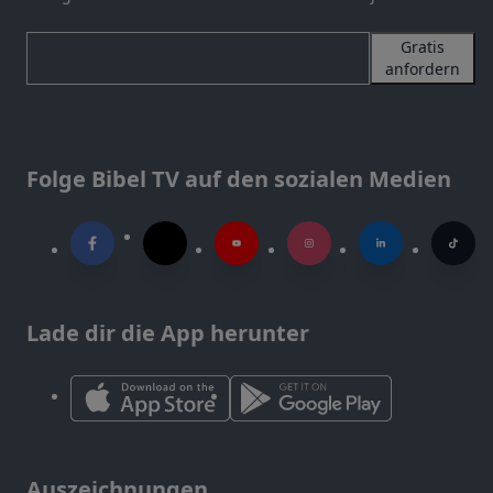
Gratis
anfordern
Folge Bibel TV auf den sozialen Medien
Lade dir die App herunter
Auszeichnungen