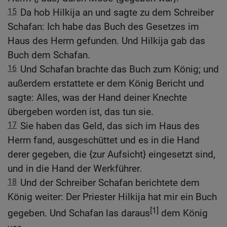
15
Da hob Hilkija an und sagte zu dem Schreiber
Schafan: Ich habe das Buch des Gesetzes im
Haus des Herrn gefunden. Und Hilkija gab das
Buch dem Schafan.
16
Und Schafan brachte das Buch zum König; und
außerdem erstattete er dem König Bericht und
sagte: Alles, was der Hand deiner Knechte
übergeben worden ist, das tun sie.
17
Sie haben das Geld, das sich im Haus des
Herrn fand, ausgeschüttet und es in die Hand
derer gegeben, die {zur Aufsicht} eingesetzt sind,
und in die Hand der Werkführer.
18
Und der Schreiber Schafan berichtete dem
König weiter: Der Priester Hilkija hat mir ein Buch
[1]
gegeben. Und Schafan las daraus
dem König