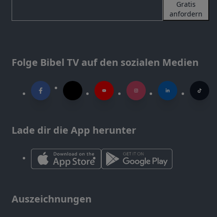
Gratis
anfordern
Folge Bibel TV auf den sozialen Medien
Lade dir die App herunter
Auszeichnungen