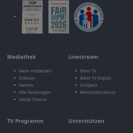
Mediathek
Livestream
Mehr entdecken
Bibel TV
Exklusiv
Bibel TV Impuls
Genres
EchtJetzt
Alle Sendungen
MeinGottesdienst
Letzte Chance
TV Programm
Unterstützen