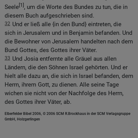
[1]
Seele
, um die Worte des Bundes zu tun, die in
diesem Buch aufgeschrieben sind.
32
Und er ließ alle {in den Bund} eintreten, die
sich in Jerusalem und in Benjamin befanden. Und
die Bewohner von Jerusalem handelten nach dem
Bund Gottes, des Gottes ihrer Väter.
33
Und Josia entfernte alle Gräuel aus allen
Ländern, die den Söhnen Israel gehörten. Und er
hielt alle dazu an, die sich in Israel befanden, dem
Herrn, ihrem Gott, zu dienen. Alle seine Tage
wichen sie nicht von der Nachfolge des Herrn,
des Gottes ihrer Väter, ab.
Elberfelder Bibel 2006, © 2006 SCM R.Brockhaus in der SCM Verlagsgruppe
GmbH, Holzgerlingen