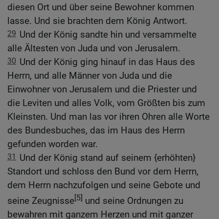
diesen Ort und über seine Bewohner kommen
lasse. Und sie brachten dem König Antwort.
29
Und der König sandte hin und versammelte
alle Ältesten von Juda und von Jerusalem.
30
Und der König ging hinauf in das Haus des
Herrn, und alle Männer von Juda und die
Einwohner von Jerusalem und die Priester und
die Leviten und alles Volk, vom Größten bis zum
Kleinsten. Und man las vor ihren Ohren alle Worte
des Bundesbuches, das im Haus des Herrn
gefunden worden war.
31
Und der König stand auf seinem {erhöhten}
Standort und schloss den Bund vor dem Herrn,
dem Herrn nachzufolgen und seine Gebote und
[5]
seine Zeugnisse
und seine Ordnungen zu
bewahren mit ganzem Herzen und mit ganzer