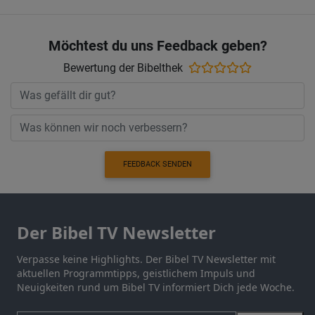
Möchtest du uns Feedback geben?
Bewertung der Bibelthek
FEEDBACK SENDEN
Der Bibel TV Newsletter
Verpasse keine Highlights. Der Bibel TV Newsletter mit
aktuellen Programmtipps, geistlichem Impuls und
Neuigkeiten rund um Bibel TV informiert Dich jede Woche.