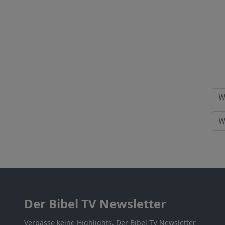
Der Bibel TV Newsletter
Verpasse keine Highlights. Der Bibel TV Newsletter