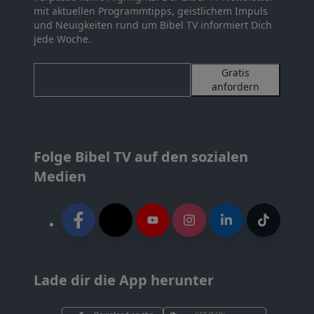
mit aktuellen Programmtipps, geistlichem Impuls
und Neuigkeiten rund um Bibel TV informiert Dich
jede Woche.
Gratis
anfordern
Folge Bibel TV auf den sozialen
Medien
Lade dir die App herunter