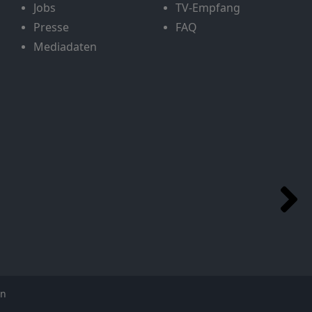
Jobs
TV-Empfang
Presse
FAQ
Mediadaten
en