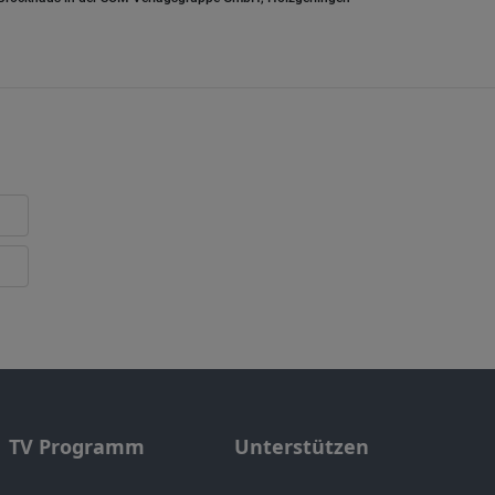
TV Programm
Unterstützen