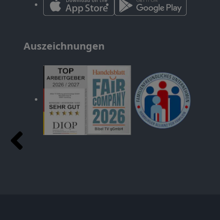
Auszeichnungen