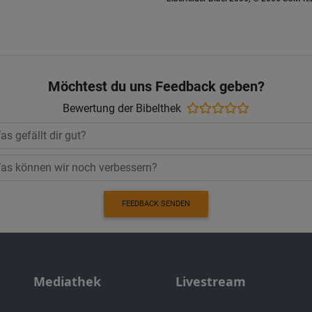
Möchtest du uns Feedback geben?
Bewertung der Bibelthek
FEEDBACK SENDEN
Mediathek
Livestream