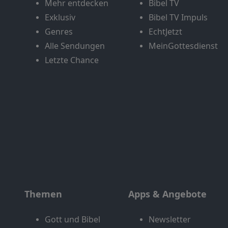
Mehr entdecken
Bibel TV
Exklusiv
Bibel TV Impuls
Genres
EchtJetzt
Alle Sendungen
MeinGottesdienst
Letzte Chance
Themen
Apps & Angebote
Gott und Bibel
Newsletter