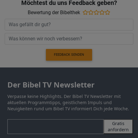
Möchtest du uns Feedback geben?
Bewertung der Bibelthek
FEEDBACK SENDEN
Der Bibel TV Newsletter
Verpasse keine Highlights. Der Bibel TV Newsletter mit
aktuellen Programmtipps, geistlichem Impuls und
Neuigkeiten rund um Bibel TV informiert Dich jede Woche.
Gratis
anfordern