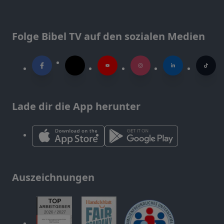
Folge Bibel TV auf den sozialen Medien
Lade dir die App herunter
Auszeichnungen