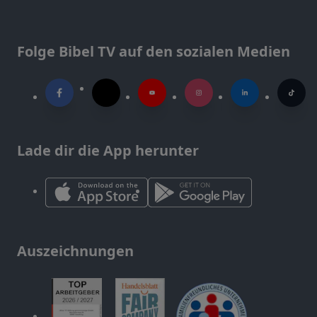
Folge Bibel TV auf den sozialen Medien
Lade dir die App herunter
Auszeichnungen