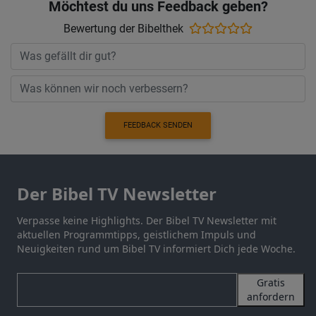
Möchtest du uns Feedback geben?
Bewertung der Bibelthek
FEEDBACK SENDEN
Der Bibel TV Newsletter
Verpasse keine Highlights. Der Bibel TV Newsletter mit
aktuellen Programmtipps, geistlichem Impuls und
Neuigkeiten rund um Bibel TV informiert Dich jede Woche.
Gratis
anfordern