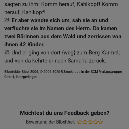
sagten zu ihm: Komm herauf, Kahlkopf! Komm
herauf, Kahlkopf!
24
Er aber wandte sich um, sah sie an und
verfluchte sie im Namen des Herrn. Da kamen
zwei Bärinnen aus dem Wald und zerrissen von
ihnen 42 Kinder.
25
Und er ging von dort {weg} zum Berg Karmel;
und von da kehrte er nach Samaria zurück.
Elberfelder Bibel 2006, © 2006 SCM R.Brockhaus in der SCM Verlagsgruppe
GmbH, Holzgerlingen
Möchtest du uns Feedback geben?
Bewertung der Bibelthek