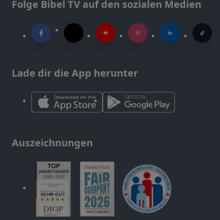
Folge Bibel TV auf den sozialen Medien
Lade dir die App herunter
Auszeichnungen