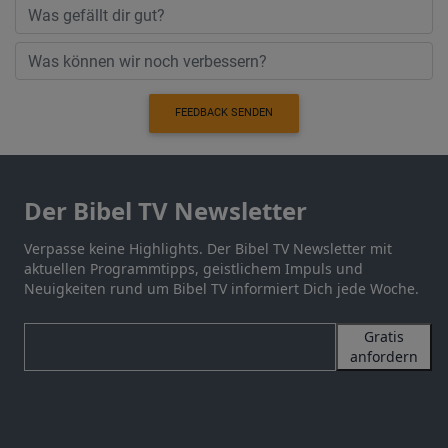
FEEDBACK SENDEN
Der Bibel TV Newsletter
Verpasse keine Highlights. Der Bibel TV Newsletter mit
aktuellen Programmtipps, geistlichem Impuls und
Neuigkeiten rund um Bibel TV informiert Dich jede Woche.
Gratis
anfordern