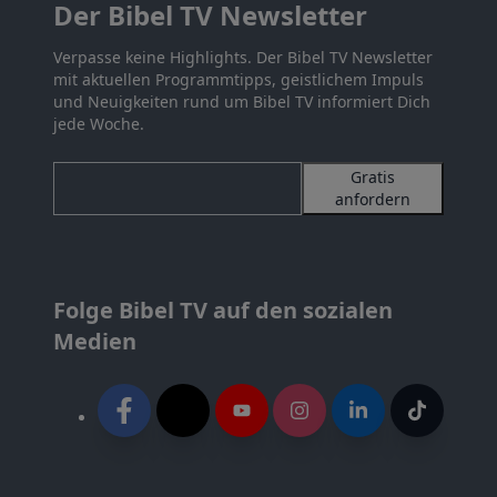
Der Bibel TV Newsletter
Verpasse keine Highlights. Der Bibel TV Newsletter
mit aktuellen Programmtipps, geistlichem Impuls
und Neuigkeiten rund um Bibel TV informiert Dich
jede Woche.
Gratis
anfordern
Folge Bibel TV auf den sozialen
Medien