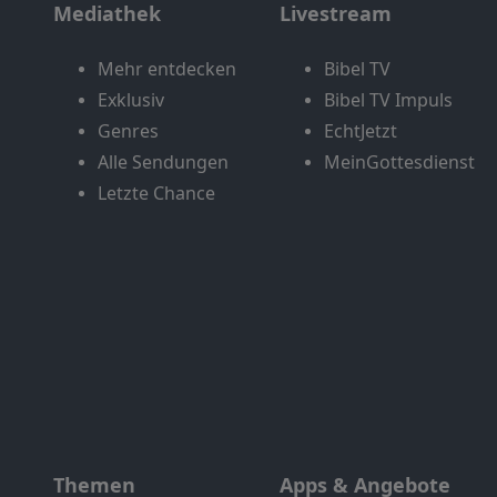
Mediathek
Livestream
Mehr entdecken
Bibel TV
Exklusiv
Bibel TV Impuls
Genres
EchtJetzt
Alle Sendungen
MeinGottesdienst
Letzte Chance
Themen
Apps & Angebote