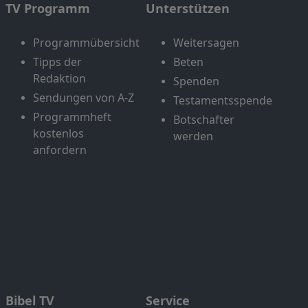
TV Programm
Unterstützen
Programmübersicht
Weitersagen
Tipps der
Beten
Redaktion
Spenden
Sendungen von A-Z
Testamentsspende
Programmheft
Botschafter
kostenlos
werden
anfordern
Bibel TV
Service