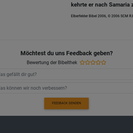
kehrte er nach Samaria 
Elberfelder Bibel 2006, © 2006 SCM R
Möchtest du uns Feedback geben?
Bewertung der Bibelthek
FEEDBACK SENDEN