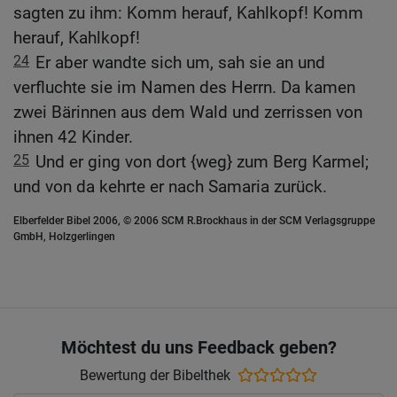
sagten zu ihm: Komm herauf, Kahlkopf! Komm
herauf, Kahlkopf!
24
Er aber wandte sich um, sah sie an und
verfluchte sie im Namen des Herrn. Da kamen
zwei Bärinnen aus dem Wald und zerrissen von
ihnen 42 Kinder.
25
Und er ging von dort {weg} zum Berg Karmel;
und von da kehrte er nach Samaria zurück.
Elberfelder Bibel 2006, © 2006 SCM R.Brockhaus in der SCM Verlagsgruppe
GmbH, Holzgerlingen
Möchtest du uns Feedback geben?
Bewertung der Bibelthek