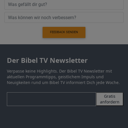
FEEDBACK SENDEN
Der Bibel TV Newsletter
Verpasse keine Highlights. Der Bibel TV Newsletter mit
aktuellen Programmtipps, geistlichem Impuls und
Neuigkeiten rund um Bibel TV informiert Dich jede Woche.
Gratis
anfordern