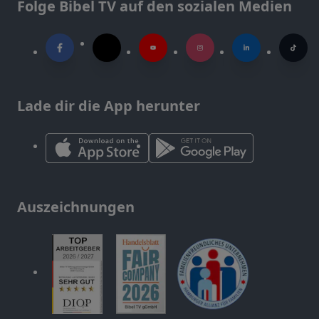
Folge Bibel TV auf den sozialen Medien
Lade dir die App herunter
Auszeichnungen