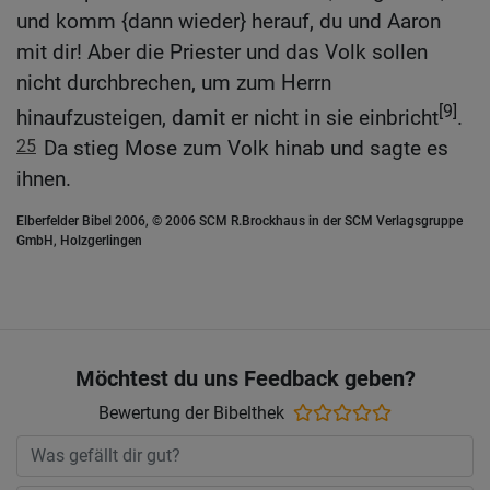
und komm {dann wieder} herauf, du und Aaron
mit dir! Aber die Priester und das Volk sollen
nicht durchbrechen, um zum Herrn
[9]
hinaufzusteigen, damit er nicht in sie einbricht
.
25
Da stieg Mose zum Volk hinab und sagte es
ihnen.
Elberfelder Bibel 2006, © 2006 SCM R.Brockhaus in der SCM Verlagsgruppe
GmbH, Holzgerlingen
Möchtest du uns Feedback geben?
Bewertung der Bibelthek