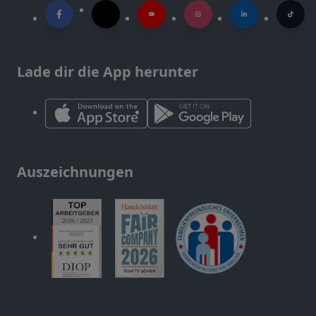
Lade dir die App herunter
Auszeichnungen