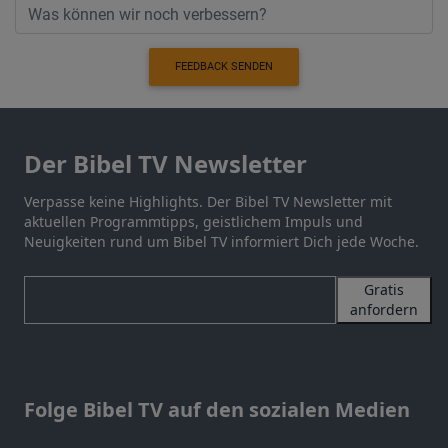
FEEDBACK SENDEN
Der Bibel TV Newsletter
Verpasse keine Highlights. Der Bibel TV Newsletter mit
aktuellen Programmtipps, geistlichem Impuls und
Neuigkeiten rund um Bibel TV informiert Dich jede Woche.
Gratis
anfordern
Folge Bibel TV auf den sozialen Medien