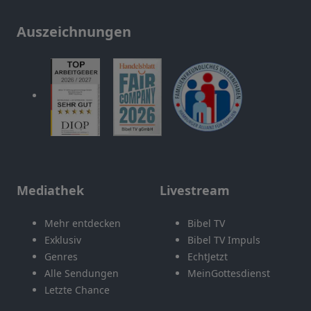
Auszeichnungen
Mediathek
Livestream
Mehr entdecken
Bibel TV
Exklusiv
Bibel TV Impuls
Genres
EchtJetzt
Alle Sendungen
MeinGottesdienst
Letzte Chance