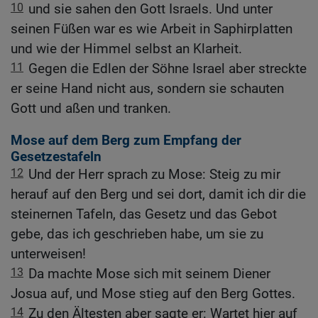
10
und sie sahen den Gott Israels. Und unter
seinen Füßen war es wie Arbeit in Saphirplatten
und wie der Himmel selbst an Klarheit.
11
Gegen die Edlen der Söhne Israel aber streckte
er seine Hand nicht aus, sondern sie schauten
Gott und aßen und tranken.
Mose auf dem Berg zum Empfang der
Gesetzestafeln
12
Und der Herr sprach zu Mose: Steig zu mir
herauf auf den Berg und sei dort, damit ich dir die
steinernen Tafeln, das Gesetz und das Gebot
gebe, das ich geschrieben habe, um sie zu
unterweisen!
13
Da machte Mose sich mit seinem Diener
Josua auf, und Mose stieg auf den Berg Gottes.
14
Zu den Ältesten aber sagte er: Wartet hier auf