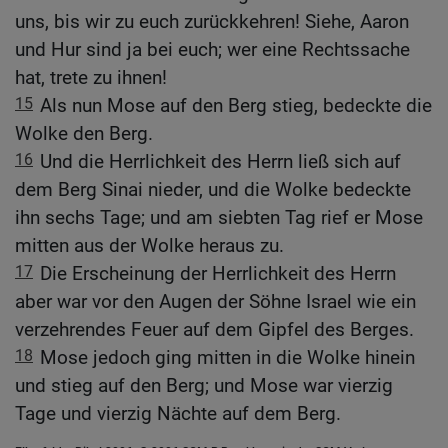
uns, bis wir zu euch zurückkehren! Siehe, Aaron
und Hur sind ja bei euch; wer eine Rechtssache
hat, trete zu ihnen!
15
Als nun Mose auf den Berg stieg, bedeckte die
Wolke den Berg.
16
Und die Herrlichkeit des Herrn ließ sich auf
dem Berg Sinai nieder, und die Wolke bedeckte
ihn sechs Tage; und am siebten Tag rief er Mose
mitten aus der Wolke heraus zu.
17
Die Erscheinung der Herrlichkeit des Herrn
aber war vor den Augen der Söhne Israel wie ein
verzehrendes Feuer auf dem Gipfel des Berges.
18
Mose jedoch ging mitten in die Wolke hinein
und stieg auf den Berg; und Mose war vierzig
Tage und vierzig Nächte auf dem Berg.