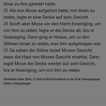
Sinai zu ihm geredet hatte.
33
Als nun Mose aufgehört hatte, mit ihnen zu
reden, legte er eine Decke auf sein Gesicht.
34
Sooft aber Mose vor den Herrn hineinging, um
mit ihm zu reden, legte er die Decke ab, bis er
hinausging. Dann ging er hinaus, um zu den
Söhnen Israel zu reden, was ihm aufgetragen war.
35
Da sahen die Söhne Israel Moses Gesicht,
dass die Haut von Moses Gesicht strahlte. Dann
legte Mose die Decke wieder auf sein Gesicht,
bis er hineinging, um mit ihm zu reden.
Elberfelder Bibel 2006, © 2006 SCM R.Brockhaus in der SCM Verlagsgruppe
GmbH, Holzgerlingen