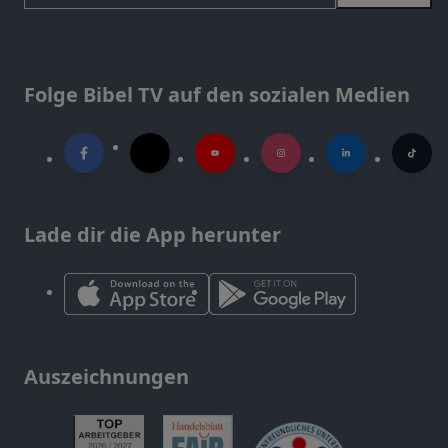
Folge Bibel TV auf den sozialen Medien
Lade dir die App herunter
Auszeichnungen