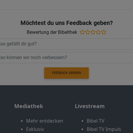
Möchtest du uns Feedback geben?
Bewertung der Bibelthek
FEEDBACK SENDEN
Mediathek
Livestream
Mehr entdecken
Bibel TV
Exklusiv
Bibel TV Impuls