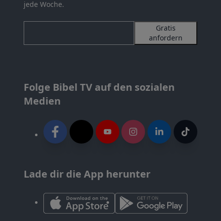
jede Woche.
Gratis
anfordern
Folge Bibel TV auf den sozialen
Medien
Lade dir die App herunter