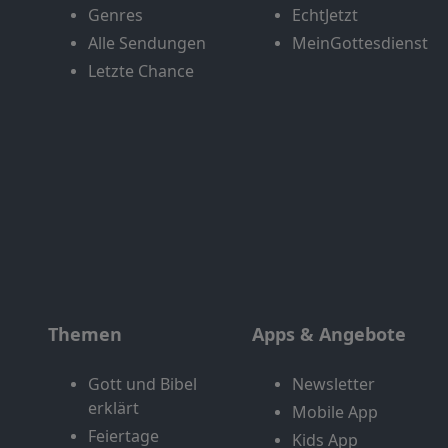
Genres
EchtJetzt
Alle Sendungen
MeinGottesdienst
Letzte Chance
Themen
Apps & Angebote
Gott und Bibel
Newsletter
erklärt
Mobile App
Feiertage
Kids App