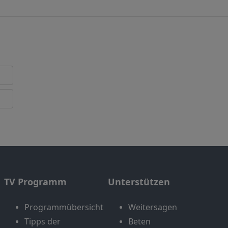
TV Programm
Unterstützen
Programmübersicht
Weitersagen
Tipps der
Beten