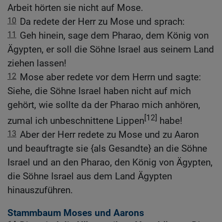
Arbeit hörten sie nicht auf Mose.
10
Da redete der Herr zu Mose und sprach:
11
Geh hinein, sage dem Pharao, dem König von
Ägypten, er soll die Söhne Israel aus seinem Land
ziehen lassen!
12
Mose aber redete vor dem Herrn und sagte:
Siehe, die Söhne Israel haben nicht auf mich
gehört, wie sollte da der Pharao mich anhören,
[12]
zumal ich unbeschnittene Lippen
habe!
13
Aber der Herr redete zu Mose und zu Aaron
und beauftragte sie {als Gesandte} an die Söhne
Israel und an den Pharao, den König von Ägypten,
die Söhne Israel aus dem Land Ägypten
hinauszuführen.
Stammbaum Moses und Aarons