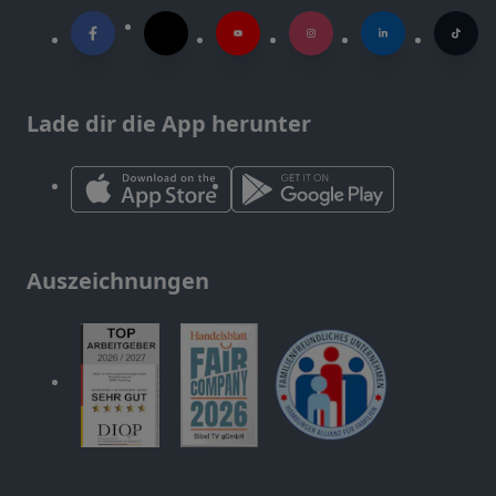
Lade dir die App herunter
Auszeichnungen