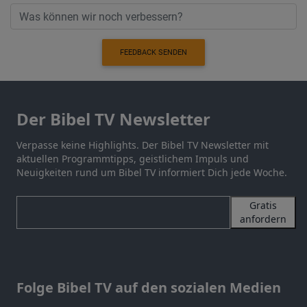
FEEDBACK SENDEN
Der Bibel TV Newsletter
Verpasse keine Highlights. Der Bibel TV Newsletter mit
aktuellen Programmtipps, geistlichem Impuls und
Neuigkeiten rund um Bibel TV informiert Dich jede Woche.
Gratis
anfordern
Folge Bibel TV auf den sozialen Medien