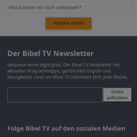
FEEDBACK SENDEN
Der Bibel TV Newsletter
Verpasse keine Highlights. Der Bibel TV Newsletter mit
aktuellen Programmtipps, geistlichem Impuls und
Neuigkeiten rund um Bibel TV informiert Dich jede Woche.
Gratis
anfordern
Folge Bibel TV auf den sozialen Medien