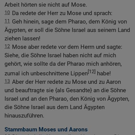
Arbeit hörten sie nicht auf Mose.
10
Da redete der Herr zu Mose und sprach:
11
Geh hinein, sage dem Pharao, dem König von
Ägypten, er soll die Söhne Israel aus seinem Land
ziehen lassen!
12
Mose aber redete vor dem Herrn und sagte:
Siehe, die Söhne Israel haben nicht auf mich
gehört, wie sollte da der Pharao mich anhören,
[12]
zumal ich unbeschnittene Lippen
habe!
13
Aber der Herr redete zu Mose und zu Aaron
und beauftragte sie {als Gesandte} an die Söhne
Israel und an den Pharao, den König von Ägypten,
die Söhne Israel aus dem Land Ägypten
hinauszuführen.
Stammbaum Moses und Aarons