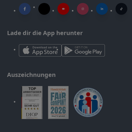
Lade dir die App herunter
Auszeichnungen