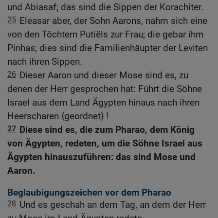
und Abiasaf; das sind die Sippen der Korachiter.
25
Eleasar aber, der Sohn Aarons, nahm sich eine
von den Töchtern Putiëls zur Frau; die gebar ihm
Pinhas; dies sind die Familienhäupter der Leviten
nach ihren Sippen.
26
Dieser Aaron und dieser Mose sind es, zu
denen der Herr gesprochen hat: Führt die Söhne
Israel aus dem Land Ägypten hinaus nach ihren
Heerscharen {geordnet} !
27
Diese sind es, die zum Pharao, dem König
von Ägypten, redeten, um die Söhne Israel aus
Ägypten hinauszuführen: das sind Mose und
Aaron.
Beglaubigungszeichen vor dem Pharao
28
Und es geschah an dem Tag, an dem der Herr