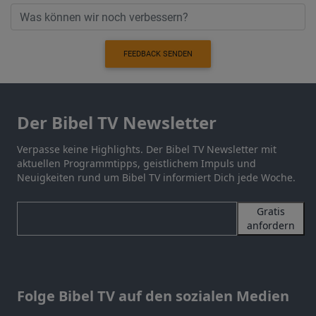
FEEDBACK SENDEN
Der Bibel TV Newsletter
Verpasse keine Highlights. Der Bibel TV Newsletter mit
aktuellen Programmtipps, geistlichem Impuls und
Neuigkeiten rund um Bibel TV informiert Dich jede Woche.
Gratis
anfordern
Folge Bibel TV auf den sozialen Medien