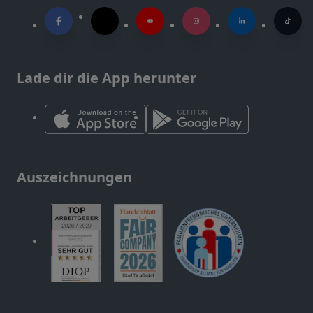
Lade dir die App herunter
Auszeichnungen