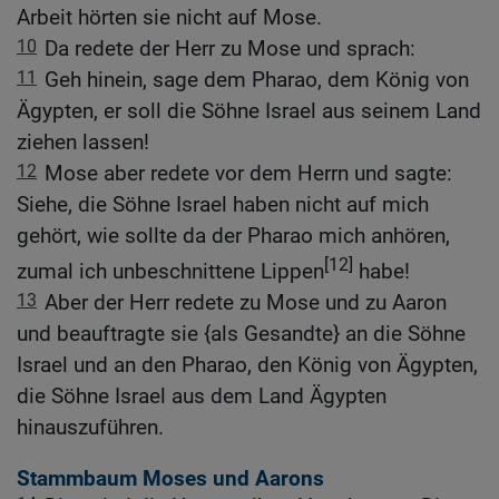
Arbeit hörten sie nicht auf Mose.
10
Da redete der Herr zu Mose und sprach:
11
Geh hinein, sage dem Pharao, dem König von
Ägypten, er soll die Söhne Israel aus seinem Land
ziehen lassen!
12
Mose aber redete vor dem Herrn und sagte:
Siehe, die Söhne Israel haben nicht auf mich
gehört, wie sollte da der Pharao mich anhören,
[12]
zumal ich unbeschnittene Lippen
habe!
13
Aber der Herr redete zu Mose und zu Aaron
und beauftragte sie {als Gesandte} an die Söhne
Israel und an den Pharao, den König von Ägypten,
die Söhne Israel aus dem Land Ägypten
hinauszuführen.
Stammbaum Moses und Aarons