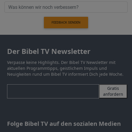
FEEDBACK SENDEN
Der Bibel TV Newsletter
Verpasse keine Highlights. Der Bibel TV Newsletter mit
aktuellen Programmtipps, geistlichem Impuls und
Neuigkeiten rund um Bibel TV informiert Dich jede Woche.
Gratis
anfordern
Folge Bibel TV auf den sozialen Medien