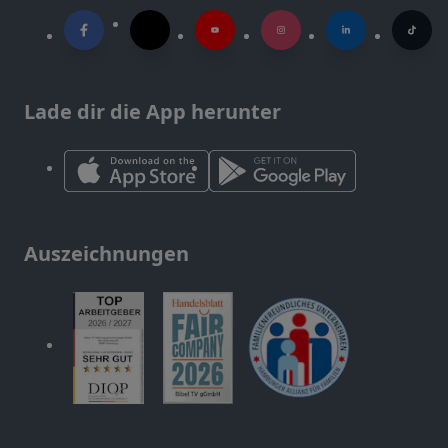
Lade dir die App herunter
Auszeichnungen