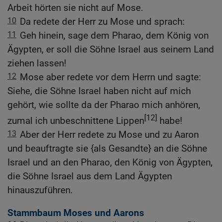
Arbeit hörten sie nicht auf Mose.
10
Da redete der Herr zu Mose und sprach:
11
Geh hinein, sage dem Pharao, dem König von
Ägypten, er soll die Söhne Israel aus seinem Land
ziehen lassen!
12
Mose aber redete vor dem Herrn und sagte:
Siehe, die Söhne Israel haben nicht auf mich
gehört, wie sollte da der Pharao mich anhören,
[12]
zumal ich unbeschnittene Lippen
habe!
13
Aber der Herr redete zu Mose und zu Aaron
und beauftragte sie {als Gesandte} an die Söhne
Israel und an den Pharao, den König von Ägypten,
die Söhne Israel aus dem Land Ägypten
hinauszuführen.
Stammbaum Moses und Aarons