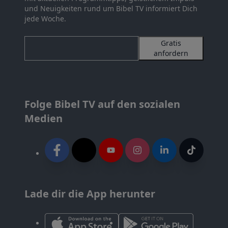
und Neuigkeiten rund um Bibel TV informiert Dich
jede Woche.
Gratis
anfordern
Folge Bibel TV auf den sozialen
Medien
Lade dir die App herunter