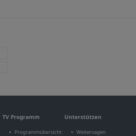
TV Programm
Unterstützen
Programmübersicht
Weitersagen