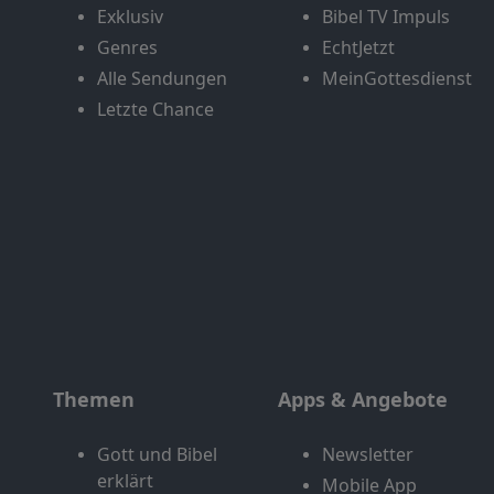
Exklusiv
Bibel TV Impuls
Genres
EchtJetzt
Alle Sendungen
MeinGottesdienst
Letzte Chance
Themen
Apps & Angebote
Gott und Bibel
Newsletter
erklärt
Mobile App