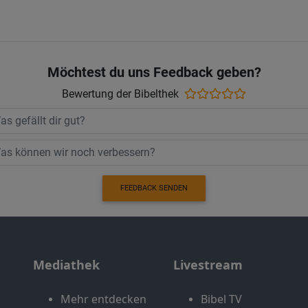
Möchtest du uns Feedback geben?
Bewertung der Bibelthek
FEEDBACK SENDEN
Mediathek
Livestream
Mehr entdecken
Bibel TV