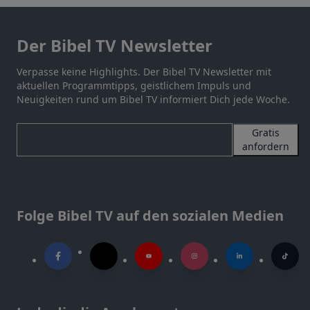
Der Bibel TV Newsletter
Verpasse keine Highlights. Der Bibel TV Newsletter mit
aktuellen Programmtipps, geistlichem Impuls und
Neuigkeiten rund um Bibel TV informiert Dich jede Woche.
Gratis
anfordern
Folge Bibel TV auf den sozialen Medien