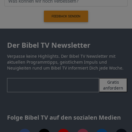
FEEDBACK SENDEN
Der Bibel TV Newsletter
Verpasse keine Highlights. Der Bibel TV Newsletter mit
aktuellen Programmtipps, geistlichem Impuls und
Neuigkeiten rund um Bibel TV informiert Dich jede Woche.
Gratis
anfordern
Folge Bibel TV auf den sozialen Medien