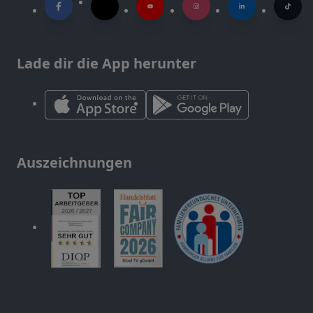
Lade dir die App herunter
Auszeichnungen