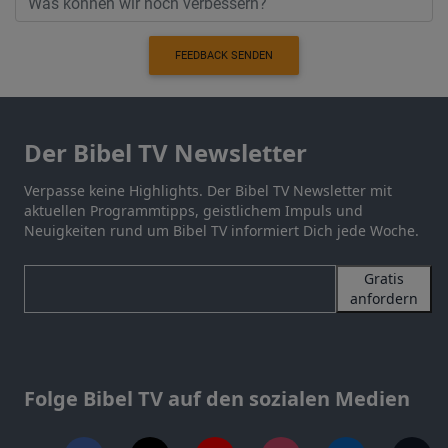
FEEDBACK SENDEN
Der Bibel TV Newsletter
Verpasse keine Highlights. Der Bibel TV Newsletter mit
aktuellen Programmtipps, geistlichem Impuls und
Neuigkeiten rund um Bibel TV informiert Dich jede Woche.
Gratis
anfordern
Folge Bibel TV auf den sozialen Medien