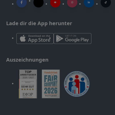
Lade dir die App herunter
Auszeichnungen