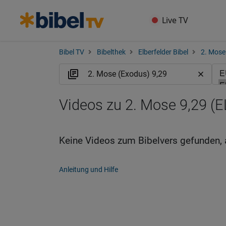
Live TV
Bibel TV
Bibelthek
Elberfelder Bibel
2. Mose
Videos zu 2. Mose 9,29 (E
Keine Videos zum Bibelvers gefunden, 
Anleitung und Hilfe