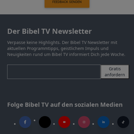
FEEDBACK SENDEN
Der Bibel TV Newsletter
Verpasse keine Highlights. Der Bibel TV Newsletter mit
aktuellen Programmtipps, geistlichem Impuls und
Neuigkeiten rund um Bibel TV informiert Dich jede Woche.
Gratis
anfordern
Folge Bibel TV auf den sozialen Medien