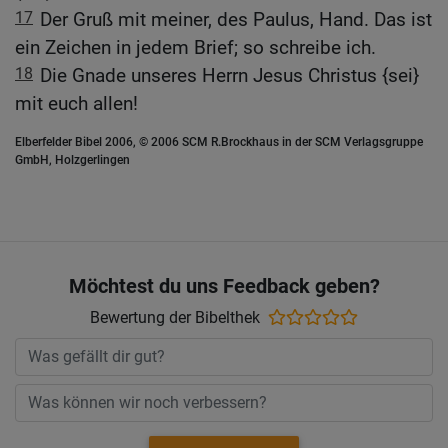
17
Der Gruß mit meiner, des Paulus, Hand. Das ist
ein Zeichen in jedem Brief; so schreibe ich.
18
Die Gnade unseres Herrn Jesus Christus {sei}
mit euch allen!
Elberfelder Bibel 2006, © 2006 SCM R.Brockhaus in der SCM Verlagsgruppe
GmbH, Holzgerlingen
Möchtest du uns Feedback geben?
Bewertung der Bibelthek