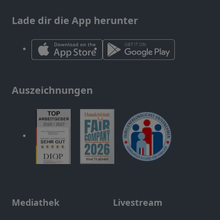
Lade dir die App herunter
Auszeichnungen
Mediathek
Livestream