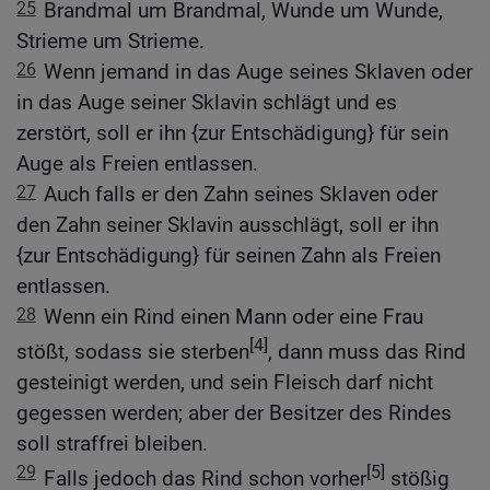
25
Brandmal um Brandmal, Wunde um Wunde,
Strieme um Strieme.
26
Wenn jemand in das Auge seines Sklaven oder
in das Auge seiner Sklavin schlägt und es
zerstört, soll er ihn {zur Entschädigung} für sein
Auge als Freien entlassen.
27
Auch falls er den Zahn seines Sklaven oder
den Zahn seiner Sklavin ausschlägt, soll er ihn
{zur Entschädigung} für seinen Zahn als Freien
entlassen.
28
Wenn ein Rind einen Mann oder eine Frau
[4]
stößt, sodass sie sterben
, dann muss das Rind
gesteinigt werden, und sein Fleisch darf nicht
gegessen werden; aber der Besitzer des Rindes
soll straffrei bleiben.
29
[5]
Falls jedoch das Rind schon vorher
stößig