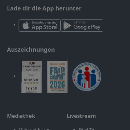
Lade dir die App herunter
Auszeichnungen
Mediathek
Livestream
Mehr entdecken
Bibel TV