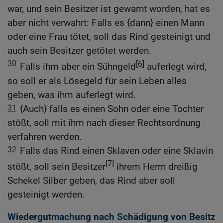
war, und sein Besitzer ist gewarnt worden, hat es
aber nicht verwahrt: Falls es {dann} einen Mann
oder eine Frau tötet, soll das Rind gesteinigt und
auch sein Besitzer getötet werden.
30
[6]
Falls ihm aber ein Sühngeld
auferlegt wird,
so soll er als Lösegeld für sein Leben alles
geben, was ihm auferlegt wird.
31
{Auch} falls es einen Sohn oder eine Tochter
stößt, soll mit ihm nach dieser Rechtsordnung
verfahren werden.
32
Falls das Rind einen Sklaven oder eine Sklavin
[7]
stößt, soll sein Besitzer
ihrem Herrn dreißig
Schekel Silber geben, das Rind aber soll
gesteinigt werden.
Wiedergutmachung nach Schädigung von Besitz