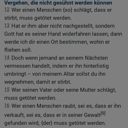
Vergehen, die nicht gesühnt werden können
12
Wer einen Menschen {so} schlägt, dass er
stirbt, muss getötet werden.
13
Hat er ihm aber nicht nachgestellt, sondern
Gott hat es seiner Hand widerfahren lassen, dann
werde ich dir einen Ort bestimmen, wohin er
fliehen soll.
14
Doch wenn jemand an seinem Nächsten
vermessen handelt, indem er ihn hinterlistig
umbringt – von meinem Altar sollst du ihn
wegnehmen, damit er stirbt.
15
Wer seinen Vater oder seine Mutter schlägt,
muss getötet werden.
16
Wer einen Menschen raubt, sei es, dass er ihn
[9]
verkauft, sei es, dass er in seiner Gewalt
gefunden wird, {der} muss getötet werden.