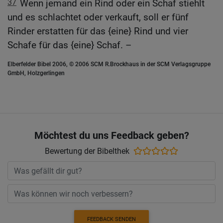
37
Wenn jemand ein Rind oder ein Schaf stiehlt
und es schlachtet oder verkauft, soll er fünf
Rinder erstatten für das {eine} Rind und vier
Schafe für das {eine} Schaf. –
Elberfelder Bibel 2006, © 2006 SCM R.Brockhaus in der SCM Verlagsgruppe
GmbH, Holzgerlingen
Möchtest du uns Feedback geben?
Bewertung der Bibelthek
FEEDBACK SENDEN