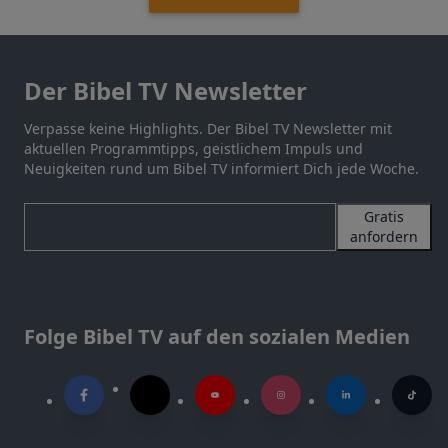
Der Bibel TV Newsletter
Verpasse keine Highlights. Der Bibel TV Newsletter mit
aktuellen Programmtipps, geistlichem Impuls und
Neuigkeiten rund um Bibel TV informiert Dich jede Woche.
Gratis
anfordern
Folge Bibel TV auf den sozialen Medien