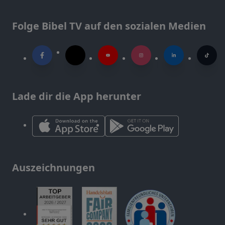
Folge Bibel TV auf den sozialen Medien
Lade dir die App herunter
Auszeichnungen