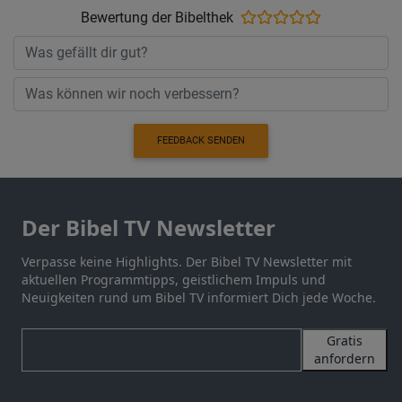
Bewertung der Bibelthek
FEEDBACK SENDEN
Der Bibel TV Newsletter
Verpasse keine Highlights. Der Bibel TV Newsletter mit
aktuellen Programmtipps, geistlichem Impuls und
Neuigkeiten rund um Bibel TV informiert Dich jede Woche.
Gratis
anfordern