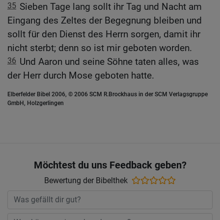
35
Sieben Tage lang sollt ihr Tag und Nacht am
Eingang des Zeltes der Begegnung bleiben und
sollt für den Dienst des Herrn sorgen, damit ihr
nicht sterbt; denn so ist mir geboten worden.
36
Und Aaron und seine Söhne taten alles, was
der Herr durch Mose geboten hatte.
Elberfelder Bibel 2006, © 2006 SCM R.Brockhaus in der SCM Verlagsgruppe
GmbH, Holzgerlingen
Möchtest du uns Feedback geben?
Bewertung der Bibelthek