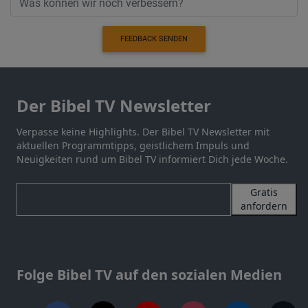
FEEDBACK SENDEN
Der Bibel TV Newsletter
Verpasse keine Highlights. Der Bibel TV Newsletter mit
aktuellen Programmtipps, geistlichem Impuls und
Neuigkeiten rund um Bibel TV informiert Dich jede Woche.
Gratis
anfordern
Folge Bibel TV auf den sozialen Medien