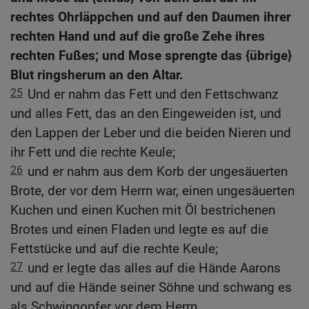
rechtes Ohrläppchen und auf den Daumen ihrer
rechten Hand und auf die große Zehe ihres
rechten Fußes; und Mose sprengte das {übrige}
Blut ringsherum an den Altar.
25
Und er nahm das Fett und den Fettschwanz
und alles Fett, das an den Eingeweiden ist, und
den Lappen der Leber und die beiden Nieren und
ihr Fett und die rechte Keule;
26
und er nahm aus dem Korb der ungesäuerten
Brote, der vor dem Herrn war, einen ungesäuerten
Kuchen und einen Kuchen mit Öl bestrichenen
Brotes und einen Fladen und legte es auf die
Fettstücke und auf die rechte Keule;
27
und er legte das alles auf die Hände Aarons
und auf die Hände seiner Söhne und schwang es
als Schwingopfer vor dem Herrn.