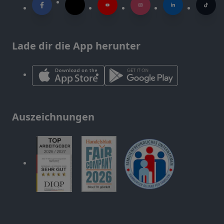
Lade dir die App herunter
Auszeichnungen