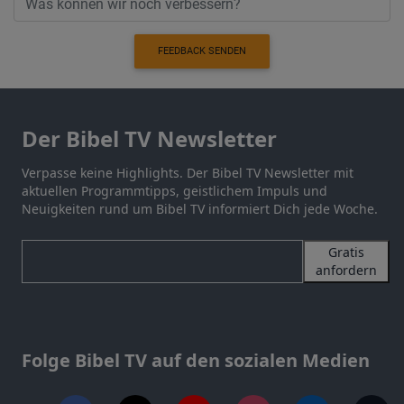
FEEDBACK SENDEN
Der Bibel TV Newsletter
Verpasse keine Highlights. Der Bibel TV Newsletter mit
aktuellen Programmtipps, geistlichem Impuls und
Neuigkeiten rund um Bibel TV informiert Dich jede Woche.
Gratis
anfordern
Folge Bibel TV auf den sozialen Medien