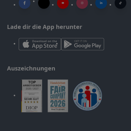
Lade dir die App herunter
Auszeichnungen