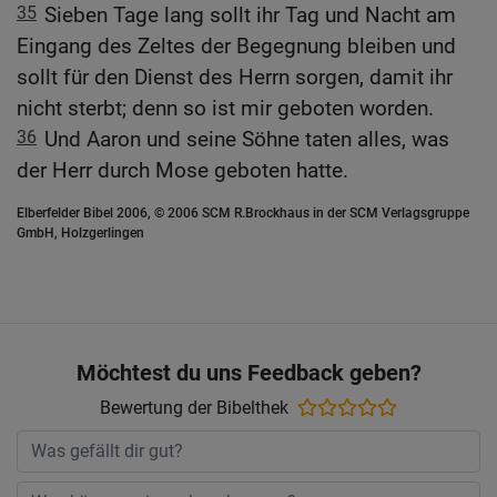
35
Sieben Tage lang sollt ihr Tag und Nacht am
Eingang des Zeltes der Begegnung bleiben und
sollt für den Dienst des Herrn sorgen, damit ihr
nicht sterbt; denn so ist mir geboten worden.
36
Und Aaron und seine Söhne taten alles, was
der Herr durch Mose geboten hatte.
Elberfelder Bibel 2006, © 2006 SCM R.Brockhaus in der SCM Verlagsgruppe
GmbH, Holzgerlingen
Möchtest du uns Feedback geben?
Bewertung der Bibelthek