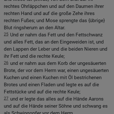
rechtes Ohrläppchen und auf den Daumen ihrer
rechten Hand und auf die große Zehe ihres
rechten Fußes; und Mose sprengte das {übrige}
Blut ringsherum an den Altar.
25
Und er nahm das Fett und den Fettschwanz
und alles Fett, das an den Eingeweiden ist, und
den Lappen der Leber und die beiden Nieren und
ihr Fett und die rechte Keule;
26
und er nahm aus dem Korb der ungesäuerten
Brote, der vor dem Herrn war, einen ungesäuerten
Kuchen und einen Kuchen mit Öl bestrichenen
Brotes und einen Fladen und legte es auf die
Fettstücke und auf die rechte Keule;
27
und er legte das alles auf die Hände Aarons
und auf die Hände seiner Söhne und schwang es
als Schwingopfer vor dem Herrn.