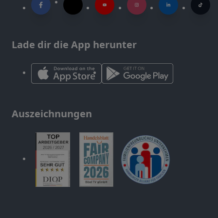
Lade dir die App herunter
Auszeichnungen