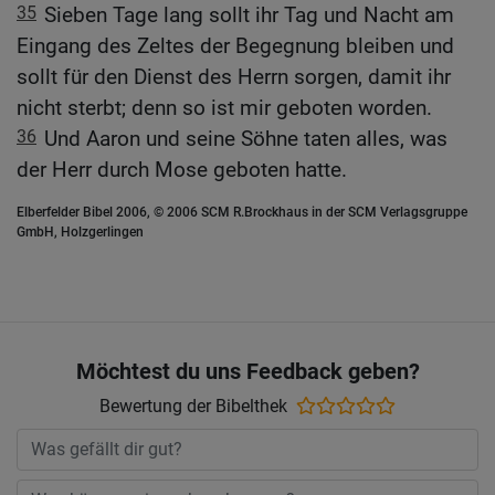
35
Sieben Tage lang sollt ihr Tag und Nacht am
Eingang des Zeltes der Begegnung bleiben und
sollt für den Dienst des Herrn sorgen, damit ihr
nicht sterbt; denn so ist mir geboten worden.
36
Und Aaron und seine Söhne taten alles, was
der Herr durch Mose geboten hatte.
Elberfelder Bibel 2006, © 2006 SCM R.Brockhaus in der SCM Verlagsgruppe
GmbH, Holzgerlingen
Möchtest du uns Feedback geben?
Bewertung der Bibelthek