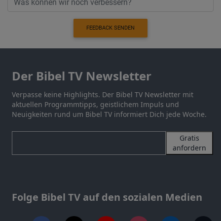
FEEDBACK SENDEN
Der Bibel TV Newsletter
Verpasse keine Highlights. Der Bibel TV Newsletter mit
aktuellen Programmtipps, geistlichem Impuls und
Neuigkeiten rund um Bibel TV informiert Dich jede Woche.
Gratis
anfordern
Folge Bibel TV auf den sozialen Medien