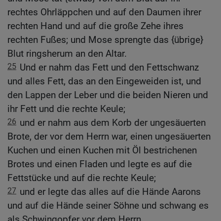
rechtes Ohrläppchen und auf den Daumen ihrer
rechten Hand und auf die große Zehe ihres
rechten Fußes; und Mose sprengte das {übrige}
Blut ringsherum an den Altar.
25
Und er nahm das Fett und den Fettschwanz
und alles Fett, das an den Eingeweiden ist, und
den Lappen der Leber und die beiden Nieren und
ihr Fett und die rechte Keule;
26
und er nahm aus dem Korb der ungesäuerten
Brote, der vor dem Herrn war, einen ungesäuerten
Kuchen und einen Kuchen mit Öl bestrichenen
Brotes und einen Fladen und legte es auf die
Fettstücke und auf die rechte Keule;
27
und er legte das alles auf die Hände Aarons
und auf die Hände seiner Söhne und schwang es
als Schwingopfer vor dem Herrn.