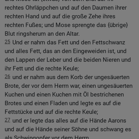
rechtes Ohrläppchen und auf den Daumen ihrer
rechten Hand und auf die große Zehe ihres
rechten Fußes; und Mose sprengte das {übrige}
Blut ringsherum an den Altar.
25
Und er nahm das Fett und den Fettschwanz
und alles Fett, das an den Eingeweiden ist, und
den Lappen der Leber und die beiden Nieren und
ihr Fett und die rechte Keule;
26
und er nahm aus dem Korb der ungesäuerten
Brote, der vor dem Herrn war, einen ungesäuerten
Kuchen und einen Kuchen mit Öl bestrichenen
Brotes und einen Fladen und legte es auf die
Fettstücke und auf die rechte Keule;
27
und er legte das alles auf die Hände Aarons
und auf die Hände seiner Söhne und schwang es
als Schwingopfer vor dem Herrn.