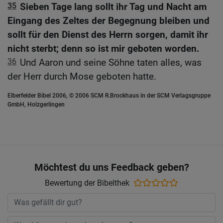
35
Sieben Tage lang sollt ihr Tag und Nacht am
Eingang des Zeltes der Begegnung bleiben und
sollt für den Dienst des Herrn sorgen, damit ihr
nicht sterbt; denn so ist mir geboten worden.
36
Und Aaron und seine Söhne taten alles, was
der Herr durch Mose geboten hatte.
Elberfelder Bibel 2006, © 2006 SCM R.Brockhaus in der SCM Verlagsgruppe
GmbH, Holzgerlingen
Möchtest du uns Feedback geben?
Bewertung der Bibelthek