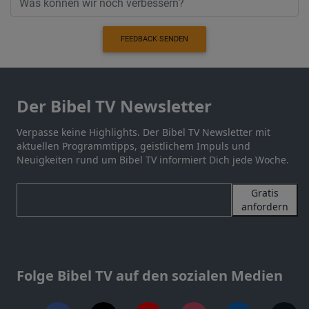
FEEDBACK SENDEN
Der Bibel TV Newsletter
Verpasse keine Highlights. Der Bibel TV Newsletter mit
aktuellen Programmtipps, geistlichem Impuls und
Neuigkeiten rund um Bibel TV informiert Dich jede Woche.
Gratis
anfordern
Folge Bibel TV auf den sozialen Medien