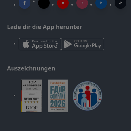
Lade dir die App herunter
Auszeichnungen