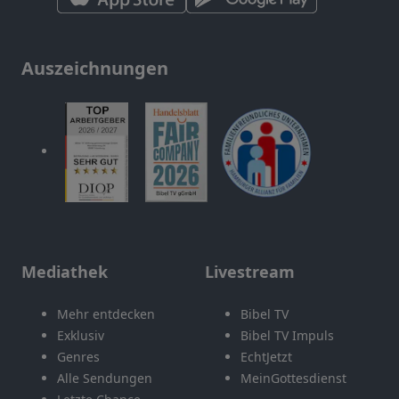
Auszeichnungen
Mediathek
Livestream
Mehr entdecken
Bibel TV
Exklusiv
Bibel TV Impuls
Genres
EchtJetzt
Alle Sendungen
MeinGottesdienst