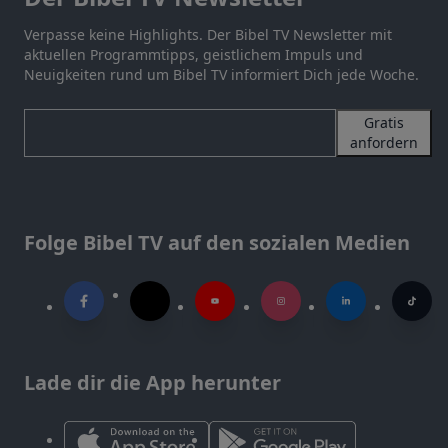
Verpasse keine Highlights. Der Bibel TV Newsletter mit
aktuellen Programmtipps, geistlichem Impuls und
Neuigkeiten rund um Bibel TV informiert Dich jede Woche.
Gratis
anfordern
Folge Bibel TV auf den sozialen Medien
Lade dir die App herunter