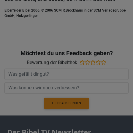
Elberfelder Bibel 2006, © 2006 SCM R.Brockhaus in der SCM Verlagsgruppe
GmbH, Holzgerlingen
Möchtest du uns Feedback geben?
Bewertung der Bibelthek
FEEDBACK SENDEN
Der Bibel TV Newsletter